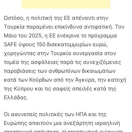
Ωστόσο, η πολιτική της ΕΕ απέναντι στην
Τουρκία παραμένει επικίνδυνα αντιφατική. Τον
Μάιο του 2025, η ΕΕ ενέκρινε το πρόγραμμα
SAFE ύψους 150 δισεκατομμυρίων ευρώ,
χορηγώντας στην Τουρκία συνεργασία στον
τομέα της ασφάλειας παρά τις συνεχιζόμενες
παραβιάσεις των ανθρωπίνων δικαιωμάτων
κατά των Κούρδων από την Άγκυρα, την κατοχή
της Κύπρου και τις σαφείς απειλές κατά της
Ελλάδας.
Οι ασυνεπείς πολιτικές των ΗΠΑ και της
Ευρώπης απαιτούν μια ανεξάρτητη ισραηλινή
στρατηγική απάντηση. Η στρατιωτική ενίσχυση