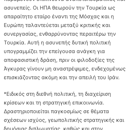
ασυνεπείς. Οι ΗΠΑ θεωρούν την Τουρκία ως
απαραίτητο εταίρο έναντι της Μόσχας και η
Ευρώπη ταλαντεύεται μεταξύ κριτικής και
συνεργασίας, ενθαρρύνοντας περαιτέρω την
Τουρκία. Αυτή η ασυνεπής δυτική πολιτική
υπογραμμίζει την επείγουσα ανάγκη για
αποφασιστική δράση, πριν οι φιλοδοξίες της
Άγκυρας γίνουν μη αναστρέψιμες, ενδεχομένως
επισκιάζοντας ακόμη και την απειλή του Ιράν.
*Ειδικός στη διεθνή πολιτική, τη διαχείριση
κρίσεων και τη στρατηγική επικοινωνία.
Δραστηριοποιείται παγκοσμίως σε θέματα
σχέσεων ισχύος, γεωπολιτικής στρατηγικής και
δημόσιας διπλωματίας, καθώς και στον