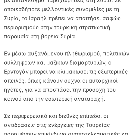
με αντάλλαγμα παραχωρήσεις στη Συρία. Σε
οποιεσδήποτε μελλοντικές συνομιλίες με τη
Συρία, το Ισραήλ πρέπει να απαιτήσει σαφώς
περιορισμούς στην τουρκική στρατιωτική
παρουσία στη βόρεια Συρία.
Εν μέσω αυξανόμενου πληθωρισμού, πολιτικών
συλλήψεων και μαζικών διαμαρτυριών, ο
Ερντογάν μπορεί να κλιμακώσει τις εξωτερικές
απειλές, όπως κάνουν συχνά οι αυταρχικοί
ηγέτες, για να αποσπάσει την προσοχή του
κοινού από την εσωτερική αναταραχή.
Σε περιφερειακό και διεθνές επίπεδο, οι
αντιδράσεις στις ενέργειες της Τουρκίας
παραμένουν επικίνδυνα αναποτελεσματικές και