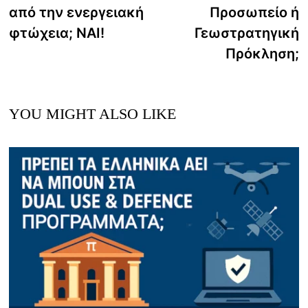
navigation
από την ενεργειακή
Προσωπείο ή
φτώχεια; ΝΑΙ!
Γεωστρατηγική
Πρόκληση;
YOU MIGHT ALSO LIKE