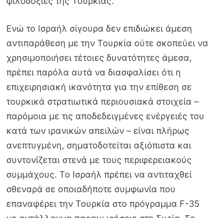
φιλοδοξίες της Τουρκίας.
Ενώ το Ισραήλ σίγουρα δεν επιδιώκει άμεση
αντιπαράθεση με την Τουρκία ούτε σκοπεύει να
χρησιμοποιήσει τέτοιες δυνατότητες άμεσα,
πρέπει παρόλα αυτά να διασφαλίσει ότι η
επιχειρησιακή ικανότητα για την επίθεση σε
τουρκικά στρατιωτικά περιουσιακά στοιχεία –
παρόμοια με τις αποδεδειγμένες ενέργειές του
κατά των ιρανικών απειλών – είναι πλήρως
ανεπτυγμένη, σηματοδοτείται αξιόπιστα και
συντονίζεται στενά με τους περιφερειακούς
συμμάχους. Το Ισραήλ πρέπει να αντιταχθεί
σθεναρά σε οποιαδήποτε συμφωνία που
επαναφέρει την Τουρκία στο πρόγραμμα F-35