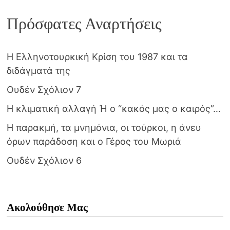
Πρόσφατες Αναρτήσεις
Η Ελληνοτουρκική Κρίση του 1987 και τα
διδάγματά της
Ουδέν Σχόλιον 7
Η κλιματική αλλαγή Ή ο “κακός μας ο καιρός”…
Η παρακμή, τα μνημόνια, οι τούρκοι, η άνευ
όρων παράδοση και ο Γέρος του Μωριά
Ουδέν Σχόλιον 6
Ακολούθησε Μας