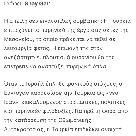
Γράφει:
Shay Gal
*
Η απειλή δεν είναι απλώς συμβατική: Η Τουρκία
επιταχύνει το πυρηνικό της έργο στις ακτές της
Μεσογείου, το οποίο πρόκειται να τεθεί σε
λειτουργία φέτος. Η επιμονή της στον
ανεξάρτητο εμπλουτισμό ουρανίου θα της
επέτρεπε να αναπτύξει πυρηνικά όπλα.
Όταν το Ισραήλ έπληξε ιρανικούς στόχους, ο
Ερντογάν παρουσίασε την Τουρκία ως «νέο
Ιράν», επικαλούμενος στρατιωτικές, πολιτικές
και πυρηνικές φιλοδοξίες. Για πρώτη φορά από
την κατάρρευση της Οθωμανικής
Αυτοκρατορίας, η Τουρκία επιδιώκει ανοιχτά