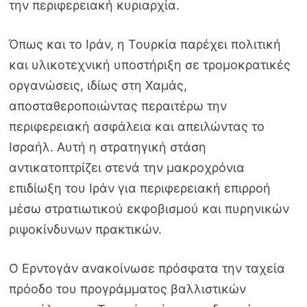
την περιφερειακή κυριαρχία.
Όπως και το Ιράν, η Τουρκία παρέχει πολιτική
και υλικοτεχνική υποστήριξη σε τρομοκρατικές
οργανώσεις, ιδίως στη Χαμάς,
αποσταθεροποιώντας περαιτέρω την
περιφερειακή ασφάλεια και απειλώντας το
Ισραήλ. Αυτή η στρατηγική στάση
αντικατοπτρίζει στενά την μακροχρόνια
επιδίωξη του Ιράν για περιφερειακή επιρροή
μέσω στρατιωτικού εκφοβισμού και πυρηνικών
ριψοκίνδυνων πρακτικών.
Ο Ερντογάν ανακοίνωσε πρόσφατα την ταχεία
πρόοδο του προγράμματος βαλλιστικών