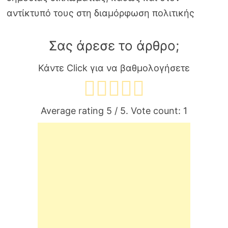
αντίκτυπό τους στη διαμόρφωση πολιτικής
Σας άρεσε το άρθρο;
Κάντε Click για να βαθμολογήσετε
Average rating
5
/ 5. Vote count:
1