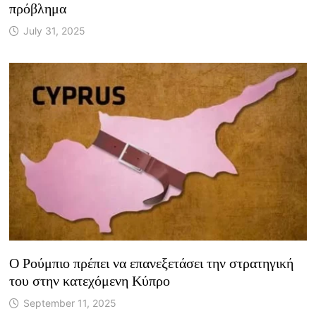
πρόβλημα
July 31, 2025
Ο Ρούμπιο πρέπει να επανεξετάσει την στρατηγική
του στην κατεχόμενη Κύπρο
September 11, 2025