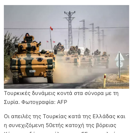
Τουρκικές δυνάμεις κοντά στα σύνορα με τη
Συρία. Φωτογραφία: AFP
Οι απειλές της Τουρκίας κατά της Ελλάδας και
η συνεχιζόμενη 50ετής κατοχή της βόρειας