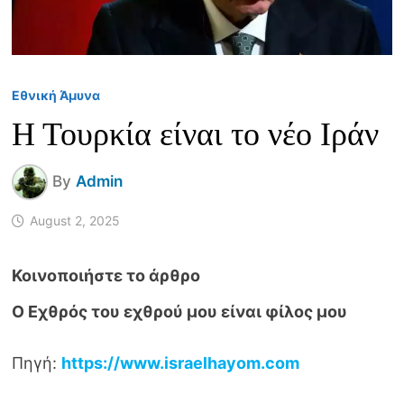
Εθνική Άμυνα
Η Τουρκία είναι το νέο Ιράν
By
Admin
August 2, 2025
Ο Εχθρός του εχθρού μου είναι φίλος μου
Πηγή:
https://www.israelhayom.com