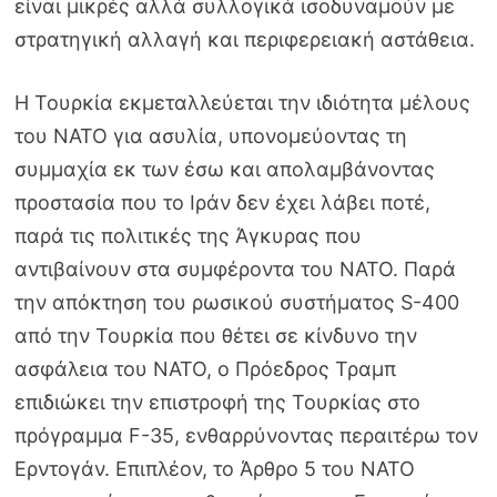
είναι μικρές αλλά συλλογικά ισοδυναμούν με
στρατηγική αλλαγή και περιφερειακή αστάθεια.
Η Τουρκία εκμεταλλεύεται την ιδιότητα μέλους
του ΝΑΤΟ για ασυλία, υπονομεύοντας τη
συμμαχία εκ των έσω και απολαμβάνοντας
προστασία που το Ιράν δεν έχει λάβει ποτέ,
παρά τις πολιτικές της Άγκυρας που
αντιβαίνουν στα συμφέροντα του ΝΑΤΟ. Παρά
την απόκτηση του ρωσικού συστήματος S-400
από την Τουρκία που θέτει σε κίνδυνο την
ασφάλεια του ΝΑΤΟ, ο Πρόεδρος Τραμπ
επιδιώκει την επιστροφή της Τουρκίας στο
πρόγραμμα F-35, ενθαρρύνοντας περαιτέρω τον
Ερντογάν. Επιπλέον, το Άρθρο 5 του ΝΑΤΟ