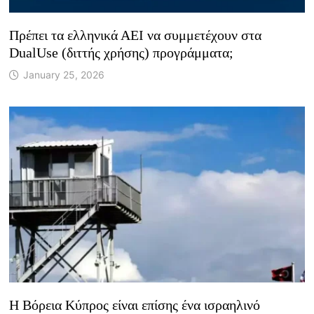
Πρέπει τα ελληνικά ΑΕΙ να συμμετέχουν στα
DualUse (διττής χρήσης) προγράμματα;
January 25, 2026
Η Βόρεια Κύπρος είναι επίσης ένα ισραηλινό