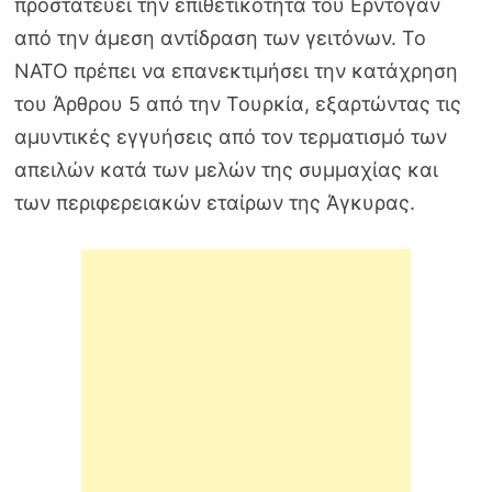
προστατεύει την επιθετικότητα του Ερντογάν
από την άμεση αντίδραση των γειτόνων. Το
ΝΑΤΟ πρέπει να επανεκτιμήσει την κατάχρηση
του Άρθρου 5 από την Τουρκία, εξαρτώντας τις
αμυντικές εγγυήσεις από τον τερματισμό των
απειλών κατά των μελών της συμμαχίας και
των περιφερειακών εταίρων της Άγκυρας.