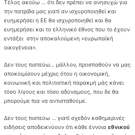
Τέλος ακούω … ότι δεν πρέπει να ανησυχώ για
την πατρίδα μας γιατί αν ισχυροποιηθεί και
ευημερήσει η ΕΕ θα ισχυροποιηθεί και θα
ευημερήσει και το ελληνικό έθνος που το έχουν
εντάξει στην αποκαλούμενη «ευρωπαϊκή
οικογένεια».
Δεν τους πιστεύω… μάλλον, προσπαθούν να μας
αποκοιμίσουν μέχρις ότου η οικονομική,
κοινωνική και πολιτιστική παρακμή μάς κάνει
τόσο λίγους και τόσο αδύναμους, που δε θα
μπορούμε πια να αντισταθούμε.
Δεν τους πιστεύω … γιατί σχεδόν καθημερινές
ειδήσεις αποδεικνύουν ότι κάθε έννοια
εθνικού