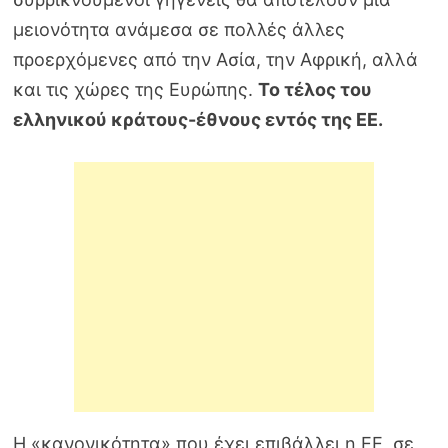
μειονότητα ανάμεσα σε πολλές άλλες
προερχόμενες από την Ασία, την Αφρική, αλλά
και τις χώρες της Ευρώπης.
Το τέλος του
ελληνικού κράτους-έθνους εντός της ΕΕ.
Η «κανονικότητα» που έχει επιβάλλει η ΕΕ, σε