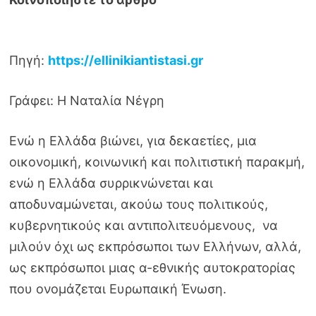
Πηγή:
https://ellinikiantistasi.gr
Γράφει: Η Ναταλία Νέγρη
Ενώ η Ελλάδα βιώνει, για δεκαετίες, μια
οικονομική, κοινωνική και πολιτιστική παρακμή,
ενώ η Ελλάδα συρρικνώνεται και
αποδυναμώνεται, ακούω τους πολιτικούς,
κυβερνητικούς και αντιπολιτευόμενους, να
μιλούν όχι ως εκπρόσωποι των Ελλήνων, αλλά,
ως εκπρόσωποι μιας α-εθνικής αυτοκρατορίας
που ονομάζεται Ευρωπαική Ένωση.