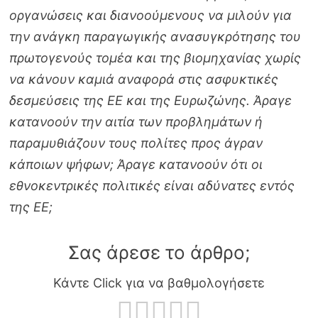
οργανώσεις και διανοούμενους να μιλούν για
την ανάγκη παραγωγικής ανασυγκρότησης του
πρωτογενούς τομέα και της βιομηχανίας χωρίς
να κάνουν καμιά αναφορά στις ασφυκτικές
δεσμεύσεις της ΕΕ και της Ευρωζώνης. Άραγε
κατανοούν την αιτία των προβλημάτων ή
παραμυθιάζουν τους πολίτες προς άγραν
κάποιων ψήφων; Άραγε κατανοούν ότι οι
εθνοκεντρικές πολιτικές είναι αδύνατες εντός
της ΕΕ;
Σας άρεσε το άρθρο;
Κάντε Click για να βαθμολογήσετε