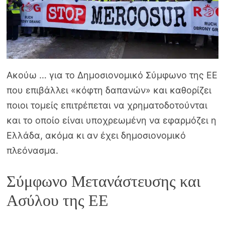
Ακούω … για το Δημοσιονομικό Σύμφωνο της ΕΕ
που επιβάλλει «κόφτη δαπανών» και καθορίζει
ποιοι τομείς επιτρέπεται να χρηματοδοτούνται
και το οποίο είναι υποχρεωμένη να εφαρμόζει η
Ελλάδα, ακόμα κι αν έχει δημοσιονομικό
πλεόνασμα.
Σύμφωνο Μετανάστευσης και
Ασύλου της ΕΕ