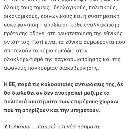
όλους τους τομείς, ιδεολογικούς, πολιτικούς,
οικονομικούς, κοινωνικούς και η συστηματική
συκοφάντηση – απαξίωση κάθε εναλλακτικής
πρότασης οδηγεί στη ρευστοποίηση της εθνικής
οντότητας. Γιατί είναι τα εθνικά συμφέροντα που
αποτελούν το κύριο εμπόδιο στον
ολοκληρωτισμό της παγκοσμιοποίησης και της
αφανούς παγκόσμιας διακυβέρνησης.
Η ΕΕ, παρά τις κολοσσιαίες αντιφάσεις της, δε
θα διαλυθεί αν δεν ανατραπεί μαζί με τα
πολιτικά συστήματα των επιμέρους χωρών
που τη στηρίζουν και την υπηρετούν.
Υ.Γ.
Ακούω … παλαιά και νέα κόμματα,