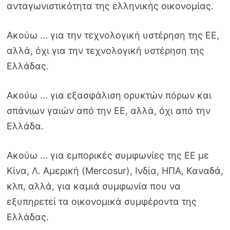
ανταγωνιστικότητα της ελληνικής οικονομίας.
Ακούω … για την τεχνολογική υστέρηση της ΕΕ,
αλλά, όχι για την τεχνολογική υστέρηση της
Ελλάδας.
Ακούω … για εξασφάλιση ορυκτών πόρων και
σπάνιων γαιών από την ΕΕ, αλλά, όχι από την
Ελλάδα.
Ακούω … για εμπορικές συμφωνίες της ΕΕ με
Κίνα, Λ. Αμερική (Mercosur), Ινδία, ΗΠΑ, Καναδά,
κλπ, αλλά, για καμιά συμφωνία που να
εξυπηρετεί τα οικονομικά συμφέροντα της
Ελλάδας.