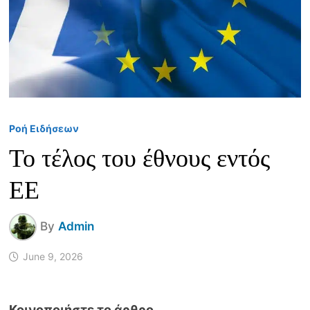
Ροή Ειδήσεων
Το τέλος του έθνους εντός
ΕΕ
By
Admin
June 9, 2026