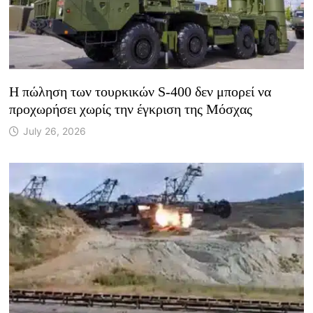
Η πώληση των τουρκικών S-400 δεν μπορεί να
προχωρήσει χωρίς την έγκριση της Μόσχας
July 26, 2026