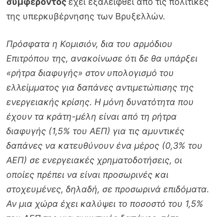
συμφέροντος
έχει εξαλειφθεί από τις πολιτικές
της υπερκυβέρνησης των Βρυξελλών.
Πρόσφατα η Κομισιόν, δια του αρμόδιου
Επιτρόπου της, ανακοίνωσε ότι δε θα υπάρξει
«ρήτρα διαφυγής» στον υπολογισμό του
ελλείμματος για δαπάνες αντιμετώπισης της
ενεργειακής κρίσης. Η μόνη δυνατότητα που
έχουν τα κράτη-μέλη είναι από τη ρήτρα
διαφυγής (1,5% του ΑΕΠ) για τις αμυντικές
δαπάνες να κατευθύνουν ένα μέρος (0,3% του
ΑΕΠ) σε ενεργειακές χρηματοδοτήσεις, οι
οποίες πρέπει να είναι προσωρινές και
στοχευμένες, δηλαδή, σε προσωρινά επιδόματα.
Αν μια χώρα έχει καλύψει το ποσοστό του 1,5%