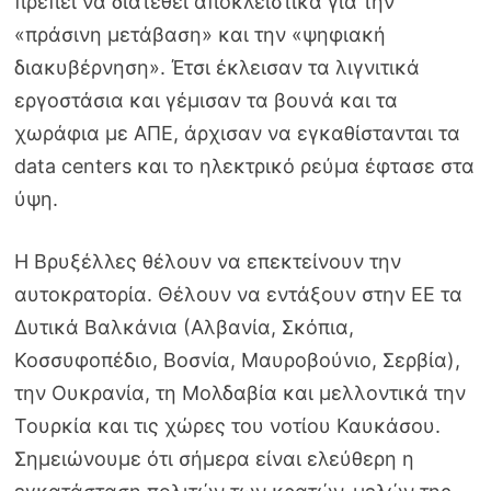
πρέπει να διατεθεί αποκλειστικά για την
«πράσινη μετάβαση» και την «ψηφιακή
διακυβέρνηση». Έτσι έκλεισαν τα λιγνιτικά
εργοστάσια και γέμισαν τα βουνά και τα
χωράφια με ΑΠΕ, άρχισαν να εγκαθίστανται τα
data centers και το ηλεκτρικό ρεύμα έφτασε στα
ύψη.
Η Βρυξέλλες θέλουν να επεκτείνουν την
αυτοκρατορία. Θέλουν να εντάξουν στην ΕΕ τα
Δυτικά Βαλκάνια (Αλβανία, Σκόπια,
Κοσσυφοπέδιο, Βοσνία, Μαυροβούνιο, Σερβία),
την Ουκρανία, τη Μολδαβία και μελλοντικά την
Τουρκία και τις χώρες του νοτίου Καυκάσου.
Σημειώνουμε ότι σήμερα είναι ελεύθερη η