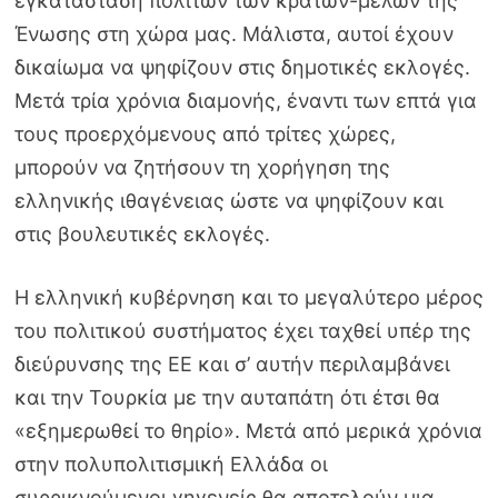
εγκατάσταση πολιτών των κρατών-μελών της
Ένωσης στη χώρα μας. Μάλιστα, αυτοί έχουν
δικαίωμα να ψηφίζουν στις δημοτικές εκλογές.
Μετά τρία χρόνια διαμονής, έναντι των επτά για
τους προερχόμενους από τρίτες χώρες,
μπορούν να ζητήσουν τη χορήγηση της
ελληνικής ιθαγένειας ώστε να ψηφίζουν και
στις βουλευτικές εκλογές.
Η ελληνική κυβέρνηση και το μεγαλύτερο μέρος
του πολιτικού συστήματος έχει ταχθεί υπέρ της
διεύρυνσης της ΕΕ και σ’ αυτήν περιλαμβάνει
και την Τουρκία με την αυταπάτη ότι έτσι θα
«εξημερωθεί το θηρίο». Μετά από μερικά χρόνια
στην πολυπολιτισμική Ελλάδα οι
συρρικνούμενοι γηγενείς θα αποτελούν μια