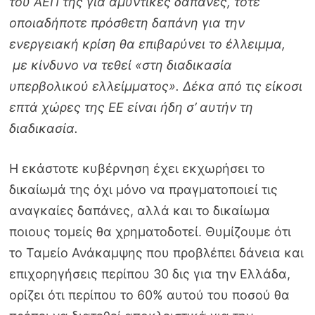
του ΑΕΠ της για αμυντικές δαπάνες, τότε
οποιαδήποτε πρόσθετη δαπάνη για την
ενεργειακή κρίση θα επιβαρύνει το έλλειμμα,
με κίνδυνο να τεθεί «στη διαδικασία
υπερβολικού ελλείμματος». Δέκα από τις είκοσι
επτά χώρες της ΕΕ είναι ήδη σ’ αυτήν τη
διαδικασία.
Η εκάστοτε κυβέρνηση έχει εκχωρήσει το
δικαίωμά της όχι μόνο να πραγματοποιεί τις
αναγκαίες δαπάνες, αλλά και το δικαίωμα
ποιους τομείς θα χρηματοδοτεί. Θυμίζουμε ότι
το Ταμείο Ανάκαμψης που προβλέπει δάνεια και
επιχορηγήσεις περίπου 30 δις για την Ελλάδα,
ορίζει ότι περίπου το 60% αυτού του ποσού θα