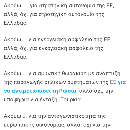
Ακούω …. για στρατηγική αυτονομία της ΕΕ,
αλλά, όχι για στρατηγική αυτονομία της
Ελλάδας.
Ακούω … για ενεργειακή ασφάλεια της ΕΕ,
αλλά, όχι για ενεργειακή ασφάλεια της
Ελλάδας.
Ακούω … για αμυντική θωράκιση με ανάπτυξη
της παραγωγής οπλικών συστημάτων της ΕΕ
για
να αντιμετωπίσει τη Ρωσία
, αλλά όχι, την
υποψήφια για ένταξη, Τουρκία.
Ακούω … για την ανταγωνιστικότητα της
ευρωπαϊκής οικονομίας, αλλά, όχι για την