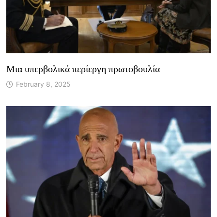
Μια υπερβολικά περίεργη πρωτοβουλία
February 8, 2025