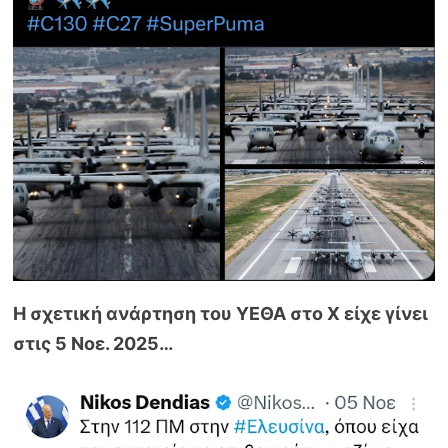
Η σχετική ανάρτηση του ΥΕΘΑ στο Χ είχε γίνει
στις 5 Νοε. 2025…