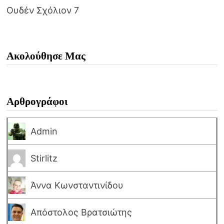
Ουδέν Σχόλιον 7
Ακολούθησε Μας
Αρθρογράφοι
Admin
Stirlitz
Άννα Κωνσταντινίδου
Απόστολος Βρατσιώτης