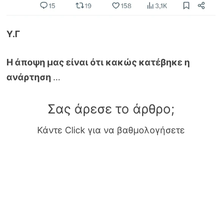
Υ.Γ
Η άποψη μας είναι ότι κακώς κατέβηκε η
ανάρτηση
…
Σας άρεσε το άρθρο;
Κάντε Click για να βαθμολογήσετε