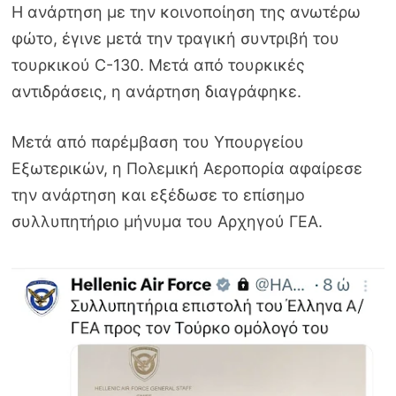
Η ανάρτηση με την κοινοποίηση της ανωτέρω
φώτο, έγινε μετά την τραγική συντριβή του
τουρκικού C-130. Μετά από τουρκικές
αντιδράσεις, η ανάρτηση διαγράφηκε.
Μετά από παρέμβαση του Υπουργείου
Εξωτερικών, η Πολεμική Αεροπορία αφαίρεσε
την ανάρτηση και εξέδωσε το επίσημο
συλλυπητήριο μήνυμα του Αρχηγού ΓΕΑ.