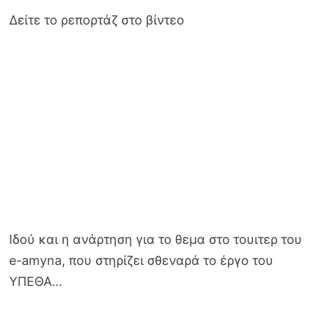
Δείτε το ρεπορτάζ στο βίντεο
Ιδού και η ανάρτηση για το θεμα στο τουιτερ του
e-amyna, που στηρίζει σθεναρά το έργο του
ΥΠΕΘΑ…