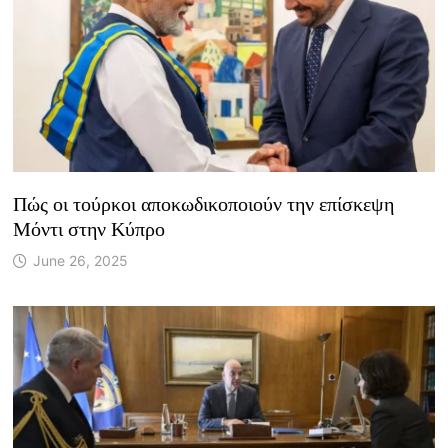
Πώς οι τούρκοι αποκωδικοποιούν την επίσκεψη
Μόντι στην Κύπρο
June 26, 2025