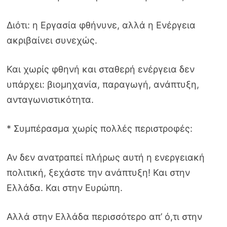
Διότι: η Εργασία φθήνυνε, αλλά η Ενέργεια
ακριβαίνει συνεχώς.
Και χωρίς φθηνή και σταθερή ενέργεια δεν
υπάρχει: βιομηχανία, παραγωγή, ανάπτυξη,
ανταγωνιστικότητα.
* Συμπέρασμα χωρίς πολλές περιστροφές:
Αν δεν ανατραπεί πλήρως αυτή η ενεργειακή
πολιτική, ξεχάστε την ανάπτυξη! Και στην
Ελλάδα. Και στην Ευρώπη.
Αλλά στην Ελλάδα περισσότερο απ’ ό,τι στην