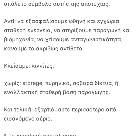
απόλυτο σύμβολο αυτής της αποτυχίας.
Αντί: να εξασφαλίσουμε φθηνή και εγχώρια
σταθερή ενέργεια, να στηρίξουμε παραγωγή και
βιομηχανία, να χτίσουμε ανταγωνιστικότητα,
κάνουμε το ακριβώς αντίθετο.
Κλείσαμε: λιγνίτες,
χωρίς: storage, πυρηνικά, σοβαρά δίκτυα, ή
εναλλακτική σταθερή βάση παραγωγής.
Και τελικά: εξαρτιόμαστε περισσότερο από
εισαγόμενο αέριο.
* Το συνολικό αποτέλεσμα: