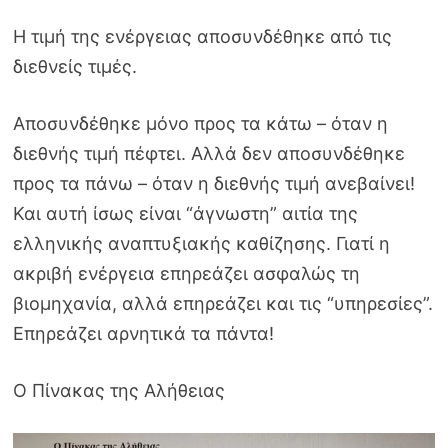
Η τιμή της ενέργειας αποσυνδέθηκε από τις
διεθνείς τιμές.
Αποσυνδέθηκε μόνο προς τα κάτω – όταν η
διεθνής τιμή πέφτει. Αλλά δεν αποσυνδέθηκε
προς τα πάνω – όταν η διεθνής τιμή ανεβαίνει!
Και αυτή ίσως είναι “άγνωστη” αιτία της
ελληνικής αναπτυξιακής καθίζησης. Γιατί η
ακριβή ενέργεια επηρεάζει ασφαλώς τη
βιομηχανία, αλλά επηρεάζει και τις “υπηρεσίες”.
Επηρεάζει αρνητικά τα πάντα!
Ο Πίνακας της Αλήθειας