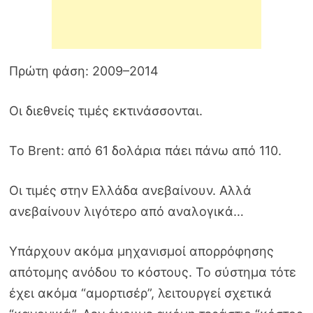
Πρώτη φάση: 2009–2014
Οι διεθνείς τιμές εκτινάσσονται.
Το Brent: από 61 δολάρια πάει πάνω από 110.
Οι τιμές στην Ελλάδα ανεβαίνουν. Αλλά
ανεβαίνουν λιγότερο από αναλογικά…
Υπάρχουν ακόμα μηχανισμοί απορρόφησης
απότομης ανόδου το κόστους. Το σύστημα τότε
έχει ακόμα “αμορτισέρ”, λειτουργεί σχετικά