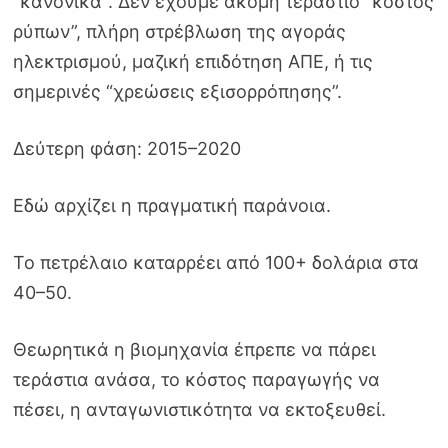
“κανονικά”. Δεν έχουμε ακόμη τεράστιο “κόστος
ρύπων”, πλήρη στρέβλωση της αγοράς
ηλεκτρισμού, μαζική επιδότηση ΑΠΕ, ή τις
σημερινές “χρεώσεις εξισορρόπησης”.
Δεύτερη φάση: 2015–2020
Εδώ αρχίζει η πραγματική παράνοια.
Το πετρέλαιο καταρρέει από 100+ δολάρια στα
40–50.
Θεωρητικά η βιομηχανία έπρεπε να πάρει
τεράστια ανάσα, το κόστος παραγωγής να
πέσει, η ανταγωνιστικότητα να εκτοξευθεί.