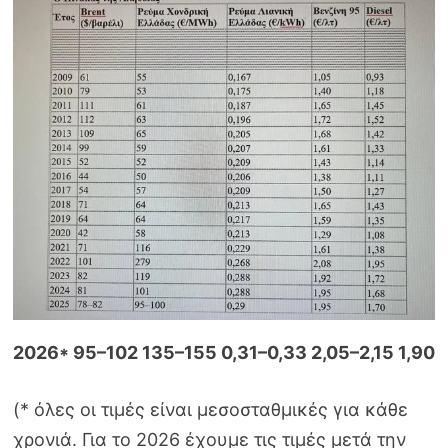
2026* 95–102 135–155 0,31–0,33 2,05–2,15 1,90
(* όλες οι τιμές είναι μεσοσταθμικές για κάθε
χρονιά. Για το 2026 έχουμε τις τιμές μετά την