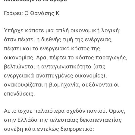
Γράφει: Ο Θανάσης Κ
Υπήρχε κάποτε μια απλή οικονομική λογική:
όταν πέφτει η διεθνής τιμή της ενέργειας,
πέφτει και το ενεργειακό κόστος της
οικονομίας. Άρα, πέφτει το κόστος παραγωγής,
βελτιώνεται η ανταγωνιστικότητα (στις
ενεργειακά αναπτυγμένες οικονομίες),
ανακουφίζεται η βιομηχανία, αυξάνονται οι
επενδύσεις.
Αυτό ίσχυε παλαιότερα σχεδόν παντού. Όμως,
στην Ελλάδα της τελευταίας δεκαπενταετίας
συνέβη κάτι εντελώς διαφορετικό: