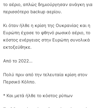
το αέριο, απλώς δημιούργησαν ανάγκη για
περισσότερο backup αερίου.
Κι όταν ήλθε η κρίση της Ουκρανίας και η
Ευρώπη έχασε το φθηνό ρωσικό αέριο, το
κόστος ενέργειας στην Ευρώπη συνολικά
εκτοξεύθηκε.
Από το 2022…
Πολύ πριν από την τελευταία κρίση στον
Περσικό Κόλπο.
* Και μετά ήλθε το κόστος ρύπων