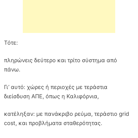
Τότε:
πληρώνεις δεύτερο και τρίτο σύστημα από
πάνω.
Γι’ αυτό: χώρες ή περιοχές με τεράστια
διείσδυση ΑΠΕ, όπως η Καλιφόρνια,
κατέληξαν: με πανάκριβο ρεύμα, τεράστιο grid
cost, και προβλήματα σταθερότητας.