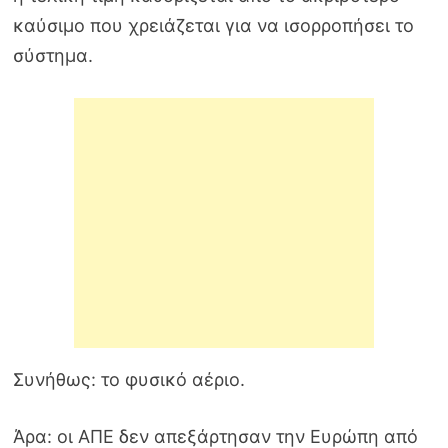
καύσιμο που χρειάζεται για να ισορροπήσει το
σύστημα.
Συνήθως: το φυσικό αέριο.
Άρα: οι ΑΠΕ δεν απεξάρτησαν την Ευρώπη από