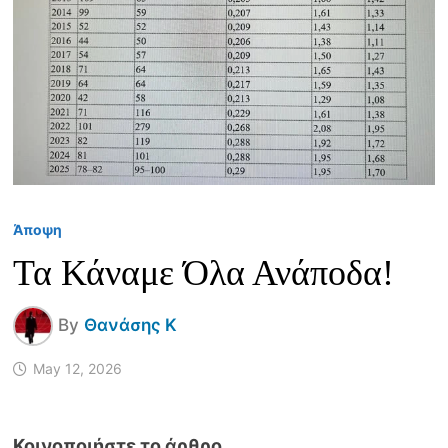
Άποψη
Τα Κάναμε Όλα Ανάποδα!
By
Θανάσης Κ
May 12, 2026