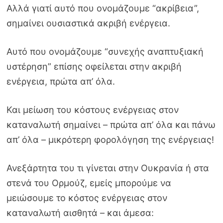
Αλλά γιατί αυτό που ονομάζουμε “ακρίβεια”,
σημαίνει ουσιαστικά ακριβή ενέργεια.
Αυτό που ονομάζουμε “συνεχής αναπτυξιακή
υστέρηση” επίσης οφείλεται στην ακριβή
ενέργεια, πρώτα απ’ όλα.
Και μείωση του κόστους ενέργειας στον
καταναλωτή σημαίνει – πρώτα απ’ όλα και πάνω
απ’ όλα – μικρότερη φορολόγηση της ενέργειας!
Ανεξάρτητα του τι γίνεται στην Ουκρανία ή στα
στενά του Ορμούζ, εμείς μπορούμε να
μειώσουμε το κόστος ενέργειας στον
καταναλωτή αισθητά – και άμεσα: