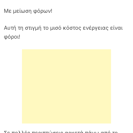
Με μείωση φόρων!
Αυτή τη στιγμή το μισό κόστος ενέργειας είναι
φόροι!
Σε πολλές περιπτώσεις αρκετά πάνω από το