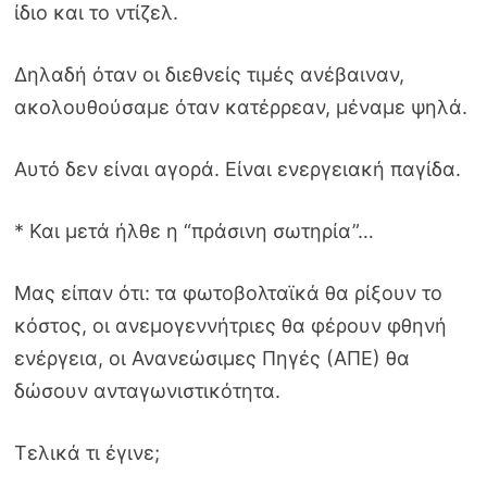
ίδιο και το ντίζελ.
Δηλαδή όταν οι διεθνείς τιμές ανέβαιναν,
ακολουθούσαμε όταν κατέρρεαν, μέναμε ψηλά.
Αυτό δεν είναι αγορά. Είναι ενεργειακή παγίδα.
* Και μετά ήλθε η “πράσινη σωτηρία”…
Μας είπαν ότι: τα φωτοβολταϊκά θα ρίξουν το
κόστος, οι ανεμογεννήτριες θα φέρουν φθηνή
ενέργεια, οι Ανανεώσιμες Πηγές (ΑΠΕ) θα
δώσουν ανταγωνιστικότητα.
Τελικά τι έγινε;