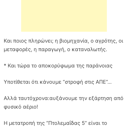
Και ποιος πληρώνει; η βιομηχανία, ο αγρότης, οι
μεταφορές, η παραγωγή, ο καταναλωτής.
* Και τώρα το αποκορύφωμα της παράνοιας
Υποτίθεται ότι κάνουμε “στροφή στις ΑΠΕ”…
Αλλά ταυτόχρονα:αυξάνουμε την εξάρτηση από
φυσικό αέριο!
Η μετατροπή της “Πτολεμαΐδας 5” είναι το