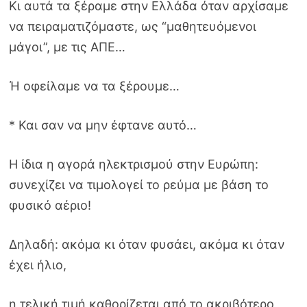
Kι αυτά τα ξέραμε στην Ελλάδα όταν αρχίσαμε
να πειραματιζόμαστε, ως “μαθητευόμενοι
μάγοι”, με τις ΑΠΕ…
Ή οφείλαμε να τα ξέρουμε…
* Και σαν να μην έφτανε αυτό…
Η ίδια η αγορά ηλεκτρισμού στην Ευρώπη:
συνεχίζει να τιμολογεί το ρεύμα με βάση το
φυσικό αέριο!
Δηλαδή: ακόμα κι όταν φυσάει, ακόμα κι όταν
έχει ήλιο,
η τελική τιμή καθορίζεται από το ακριβότερο