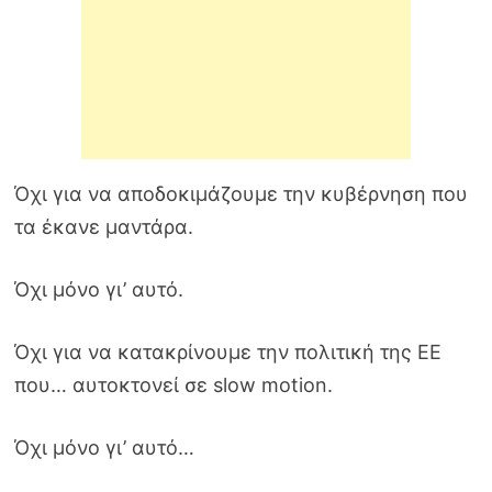
Όχι για να αποδοκιμάζουμε την κυβέρνηση που
τα έκανε μαντάρα.
Όχι μόνο γι’ αυτό.
Όχι για να κατακρίνουμε την πολιτική της ΕΕ
που… αυτοκτονεί σε slow motion.
Όχι μόνο γι’ αυτό…