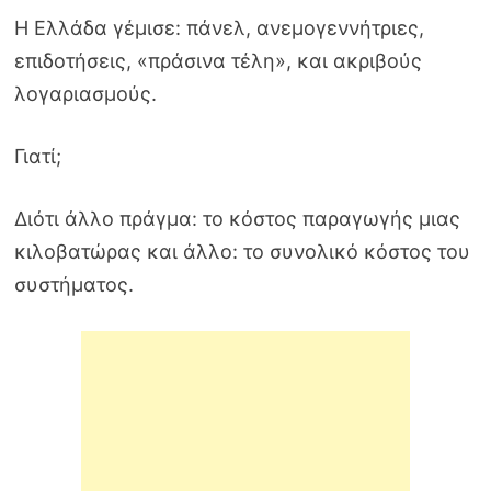
Η Ελλάδα γέμισε: πάνελ, ανεμογεννήτριες,
επιδοτήσεις, «πράσινα τέλη», και ακριβούς
λογαριασμούς.
Γιατί;
Διότι άλλο πράγμα: το κόστος παραγωγής μιας
κιλοβατώρας και άλλο: το συνολικό κόστος του
συστήματος.