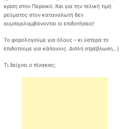
κρίση στον Περσικό. Και για την τελική τιμή
ρεύματος στον καταναλωτή δεν
συμπεριλαμβάνονται οι επιδοτήσεις!
Το φορολογούμε για όλους – κι ύστερα το
επιδοτούμε για κάποιους. Διπλή στρέβλωση…)
Τι δείχνει ο πίνακας;