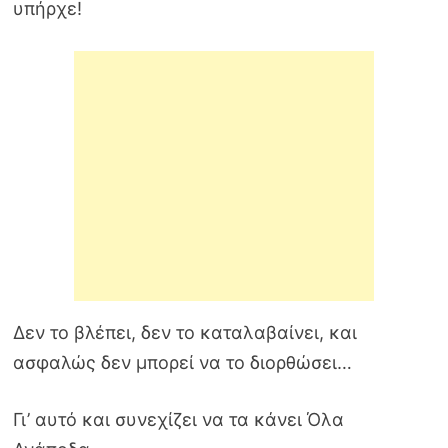
υπήρχε!
Δεν το βλέπει, δεν το καταλαβαίνει, και
ασφαλώς δεν μπορεί να το διορθώσει…
Γι’ αυτό και συνεχίζει να τα κάνει Όλα