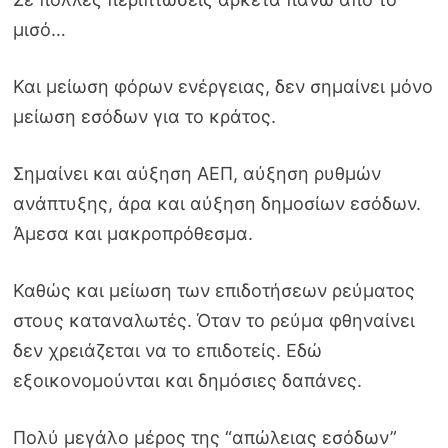
μισό…
Και μείωση φόρων ενέργειας, δεν σημαίνει μόνο
μείωση εσόδων για το κράτος.
Σημαίνει και αύξηση ΑΕΠ, αύξηση ρυθμών
ανάπτυξης, άρα και αύξηση δημοσίων εσόδων.
Άμεσα και μακροπρόθεσμα.
Καθώς και μείωση των επιδοτήσεων ρεύματος
στους καταναλωτές. Όταν το ρεύμα φθηναίνει
δεν χρειάζεται να το επιδοτείς. Εδώ
εξοικονομούνται και δημόσιες δαπάνες.
Πολύ μεγάλο μέρος της “απώλειας εσόδων”