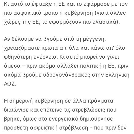
Κι αυτό το έφτιαξε η ΕΕ και το εφάρμοσε με τον
πιο ασφυκτικό τρόπο η κυβέρνηση (γιατί άλλες
χώρες της ΕΕ, το εφαρμόζουν πιο ελαστικά).
Αν θέλουμε να βγούμε από τη μέγγενη,
χρειαζόμαστε πρώτα απ’ όλα και πάνω απ’ όλα
φθηνότερη ενέργεια. Κι αυτό μπορεί να γίνει
άμεσα – πριν ακόμα αλλάξει πολιτική η ΕΕ, πριν
ακόμα βρούμε υδρογονάνθρακες στην Ελληνική
ΑΟΖ.
Η σημερινή κυβέρνηση σε άλλα πράγματα
διαιώνισε και επέτεινε τις στρεβλώσεις που
βρήκε, όμως στο ενεργειακό δημιούργησε
πρόσθετη ασφυκτική στρέβλωση – που πριν δεν