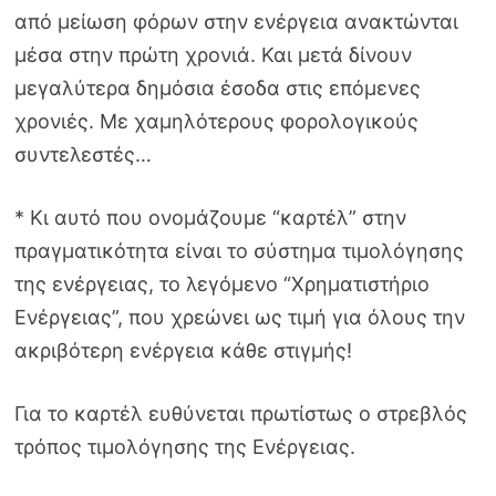
από μείωση φόρων στην ενέργεια ανακτώνται
μέσα στην πρώτη χρονιά. Και μετά δίνουν
μεγαλύτερα δημόσια έσοδα στις επόμενες
χρονιές. Με χαμηλότερους φορολογικούς
συντελεστές…
* Κι αυτό που ονομάζουμε “καρτέλ” στην
πραγματικότητα είναι το σύστημα τιμολόγησης
της ενέργειας, το λεγόμενο “Χρηματιστήριο
Ενέργειας”, που χρεώνει ως τιμή για όλους την
ακριβότερη ενέργεια κάθε στιγμής!
Για το καρτέλ ευθύνεται πρωτίστως ο στρεβλός
τρόπος τιμολόγησης της Ενέργειας.