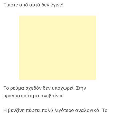
Τίποτε από αυτά δεν έγινε!
Το ρεύμα σχεδόν δεν υποχωρεί. Στην
πραγματικότητα ανεβαίνει!
Η βενζίνη πέφτει πολύ λιγότερο αναλογικά. Το