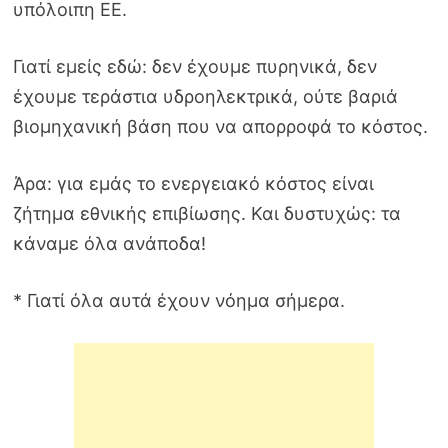
υπόλοιπη ΕΕ.
Γιατί εμείς εδώ: δεν έχουμε πυρηνικά, δεν
έχουμε τεράστια υδροηλεκτρικά, ούτε βαριά
βιομηχανική βάση που να απορροφά το κόστος.
Άρα: για εμάς το ενεργειακό κόστος είναι
ζήτημα εθνικής επιβίωσης. Και δυστυχώς: τα
κάναμε όλα ανάποδα!
* Γιατί όλα αυτά έχουν νόημα σήμερα.