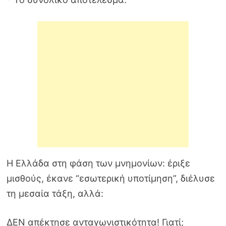
Η Ελλάδα στη φάση των μνημονίων: έριξε
μισθούς, έκανε “εσωτερική υποτίμηση”, διέλυσε
τη μεσαία τάξη, αλλά:
ΔΕΝ απέκτησε ανταγωνιστικότητα! Γιατί;