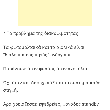
* Το πρόβλημα της διακοψιμότητας
Τα φωτοβολταϊκά και τα αιολικά είναι:
“διαλείπουσες πηγές” ενέργειας.
Παράγουν: όταν φυσάει, όταν έχει ήλιο.
Όχι όταν και όσο χρειάζεται το σύστημα κάθε
στιγμή.
Άρα χρειάζεσαι: εφεδρείες, μονάδες standby