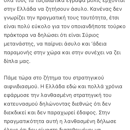
όλα τους τα ταξιδιωτικά έγραφα μόλις έρχονται
στην Ελλάδα να ζητήσουν άσυλο. Κανένας δεν
γνωρίζει την πραγματική τους ταυτότητα, έτσι
είναι πολύ εύκολο για τον οποιανδήποτε τούρκο
πράκτορα να δηλώσει ότι είναι Σύριος
μετανάστης, να παίρνει άσυλο και ‘άδεια
παραμονής στην χώρα και στην συνέχει να ζει
δίπλα μας.
Πάμε τώρα στο ζήτημα του στρατηγικού
αιφνιδιασμού. Η Ελλάδα εδώ και πολλά χρόνια
εφάρμοσε την λανθασμένη στρατηγική του
κατευνασμού δηλώνοντας διεθνώς ότι δεν
διεκδικεί και δεν παραχωρεί έδαφος. Στην
πραγματικότητα αυτή η λανθασμένη δήλωσε
έλεγε ότι δεν είμαστε διατεθειμένοι να