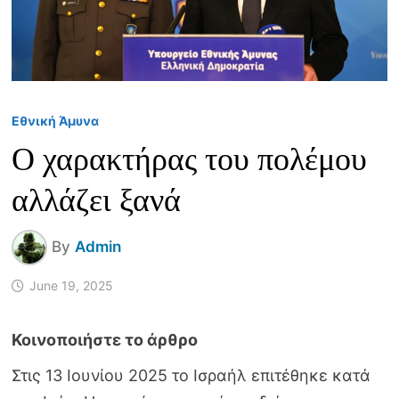
Εθνική Άμυνα
Ο χαρακτήρας του πολέμου
αλλάζει ξανά
By
Admin
June 19, 2025
Στις 13 Ιουνίου 2025 το Ισραήλ επιτέθηκε κατά