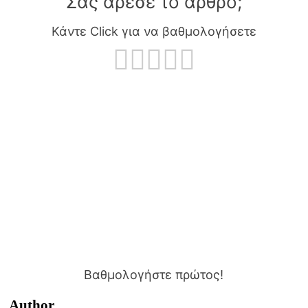
Σας άρεσε το άρθρο;
Κάντε Click για να βαθμολογήσετε
Βαθμολογήστε πρώτος!
Author