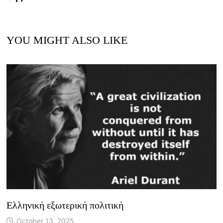
YOU MIGHT ALSO LIKE
Ελληνική εξωτερική πολιτική
October 13, 2025