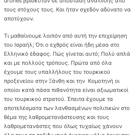
drones βρισκόταν σε απόσταση αναπνοής από
τους στόχους τους. Και ήταν σχεδόν αδύνατο να
αποτύχουν.
Τι μαθαίνουμε λοιπόν από αυτή την επιχείρηση
του Ισραήλ; Ότι ο εχθρός είναι ήδη μέσα στο
Ελληνικό έδαφος. Πώς γίνεται αυτό; Πολύ απλά
και με πολλούς τρόπους. Πρώτα από όλα
έχουμε τους υπαλλήλους του τουρκικού
προξενείου στην Ξάνθη και την Κομοτηνή οι
οποίοι κατά πάσα πιθανότητα είναι αξιωματικοί
του τουρκικού στρατού. Έπειτα έχουμε τα
αποτελέσματα των λανθασμένων πολιτικών στο
θέμα της λαθρομετανάστευσης και τους
λαθρομετανάστες που όλως τυχαίως χάνουν