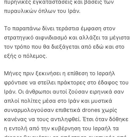
πυρηνικές εγκαταστάσεις και βάσεις των
πυραυλικών όπλων του Ιράν.
Το παραπάνω δίνει τεράστια έμφαση στον
στρατηγικό αιφνιδιασμό και αλλάζει τα μέγιστα
τον τρόπο που θα διεξάγεται από εδώ και στο
εξής ο πόλεμος.
Μήνες πριν ξεκινήσει η επίθεση το Ισραήλ
φρόντισε να στείλει πράκτορες στο έδαφος του
Ιράν. Οι άνθρωποι αυτοί ζούσαν ειρηνικά σαν
απλοί πολίτες μέσα στο Ιράν και μυστικά
συναρμολογούσαν επιθετικά drones χωρίς
κανένας να τους αντιληφθεί. Έτσι όταν δόθηκε
η εντολή από την κυβέρνηση του Ισραήλ τα