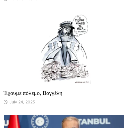
Έχουμε πόλεμο, Βαγγέλη
July 24, 2025