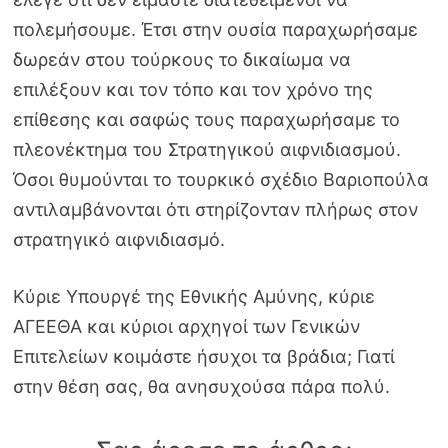
πολεμήσουμε. Έτσι στην ουσία παραχωρήσαμε
δωρεάν στου τούρκους το δικαίωμα να
επιλέξουν και τον τόπο και τον χρόνο της
επίθεσης και σαφώς τους παραχωρήσαμε το
πλεονέκτημα του Στρατηγικού αιφνιδιασμού.
Όσοι θυμούνται το τουρκικό σχέδιο Βαριοπούλα
αντιλαμβάνονται ότι στηρίζονταν πλήρως στον
στρατηγικό αιφνιδιασμό.
Κύριε Υπουργέ της Εθνικής Αμύνης, κύριε
ΑΓΕΕΘΑ και κύριοι αρχηγοί των Γενικών
Επιτελείων κοιμάστε ήσυχοι τα βράδια; Γιατί
στην θέση σας, θα ανησυχούσα πάρα πολύ.