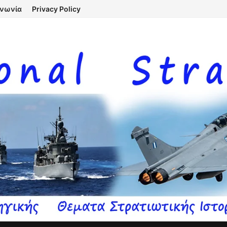
ινωνία
Privacy Policy