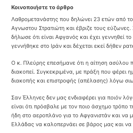
Λαθρομετανάστης που δηλώνει 23 ετών από το 
Αγνωστου Στρατιώτη και έβριζε τους εύζωνες.
δήλωσε ότι είναι Αφγανός και έχει γεννηθεί το
γεννήθηκε στο Ιράν και δέχεται εκεί δήθεν ρατ
Ο κ. Πλεύρης επεσήμανε ότι η αίτηση ασύλου 
διακοπεί. Συγκεκριμένα, με πράξη που φέρει 
διακοπής και επιστροφής (απέλασης) λόγω σιω
Σαν Έλληνες δεν μας ενδιαφέρει για ποιόν λόγ
είναι ότι πρόσβαλε με τον ποιο άσχημο τρόπο τ
ήδη στο αεροπλάνο για το Αφγανιστάν και να 
Ελλάδας να καλοπερνάει σε βάρος μας και να