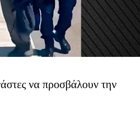
νάστες να προσβάλουν την