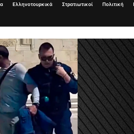
να
Ελληνοτουρκικά
Στρατιωτικοί
Πολιτική