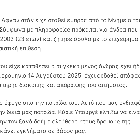
Αφγανιστάν είχε σταθεί εμπρός από το Μνημείο το
 Σύμφωνα με πληροφορίες πρόκειται για άνδρα που
 2002 (23 ετών) και ζήτησε άσυλο με το επιχείρημα 
σιστική επίθεση.
που είχε καταθέσει ο συγκεκριμένος άνδρας έχει ή
ημερομηνία 14 Αυγούστου 2025, έχει εκδοθεί απόφα
πηρής διακοπής και απόρριψης του αιτήματος.
ο έφυγε από την πατρίδα του. Αυτό που μας ενδιαφ
ην δικιά μας πατρίδα. Κύριε Υπουργέ ελπίζω να είνα
μην τον ξανά δούμε ελεύθερο στους δρόμους της
 κάνει εγκλήματα σε βάρος μας.