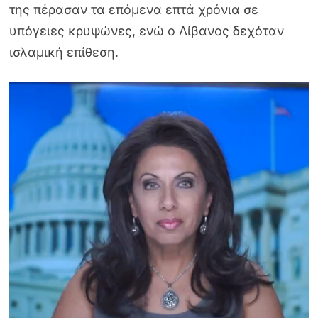
της πέρασαν τα επόμενα επτά χρόνια σε
υπόγειες κρυψώνες, ενώ ο Λίβανος δεχόταν
ισλαμική επίθεση.