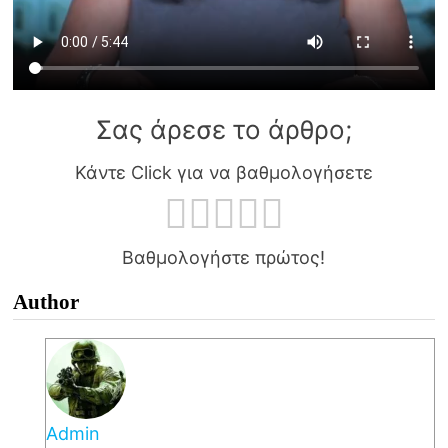
Σας άρεσε το άρθρο;
Κάντε Click για να βαθμολογήσετε
Βαθμολογήστε πρώτος!
Author
Admin