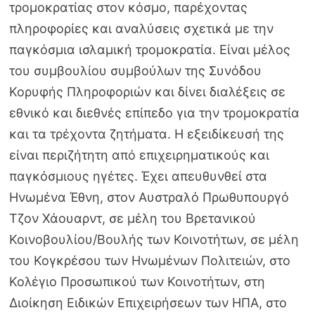
τρομοκρατίας στον κόσμο, παρέχοντας
πληροφορίες και αναλύσεις σχετικά με την
παγκόσμια ισλαμική τρομοκρατία. Είναι μέλος
του συμβουλίου συμβούλων της Συνόδου
Κορυφής Πληροφοριών και δίνει διαλέξεις σε
εθνικό και διεθνές επίπεδο για την τρομοκρατία
και τα τρέχοντα ζητήματα. Η εξειδίκευσή της
είναι περιζήτητη από επιχειρηματικούς και
παγκόσμιους ηγέτες. Έχει απευθυνθεί στα
Ηνωμένα Έθνη, στον Αυστραλό Πρωθυπουργό
Τζον Χάουαρντ, σε μέλη του Βρετανικού
Κοινοβουλίου/Βουλής των Κοινοτήτων, σε μέλη
του Κογκρέσου των Ηνωμένων Πολιτειών, στο
Κολέγιο Προσωπικού των Κοινοτήτων, στη
Διοίκηση Ειδικών Επιχειρήσεων των ΗΠΑ, στο