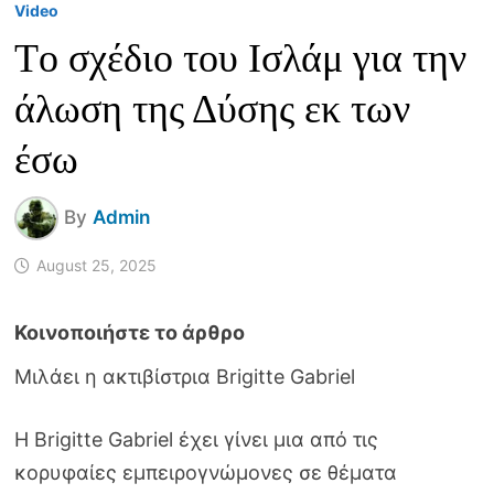
Video
Tο σχέδιο του Ισλάμ για την
άλωση της Δύσης εκ των
έσω
By
Admin
August 25, 2025
Μιλάει η ακτιβίστρια Brigitte Gabriel
Η Brigitte Gabriel έχει γίνει μια από τις
κορυφαίες εμπειρογνώμονες σε θέματα