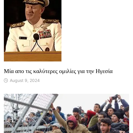
Μία απο τις καλύτερες ομιλίες για την Ηγεσία
August 9, 2024