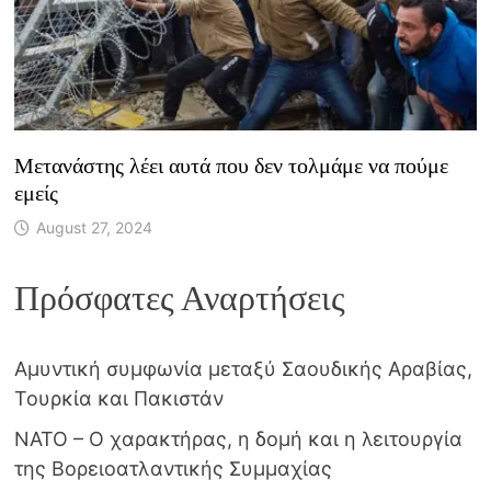
Μετανάστης λέει αυτά που δεν τολμάμε να πούμε
εμείς
August 27, 2024
Πρόσφατες Αναρτήσεις
Αμυντική συμφωνία μεταξύ Σαουδικής Αραβίας,
Τουρκία και Πακιστάν
NATO – Ο χαρακτήρας, η δομή και η λειτουργία
της Βορειοατλαντικής Συμμαχίας