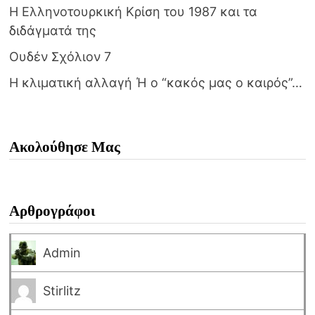
Η Ελληνοτουρκική Κρίση του 1987 και τα
διδάγματά της
Ουδέν Σχόλιον 7
Η κλιματική αλλαγή Ή ο “κακός μας ο καιρός”…
Ακολούθησε Μας
Αρθρογράφοι
Admin
Stirlitz