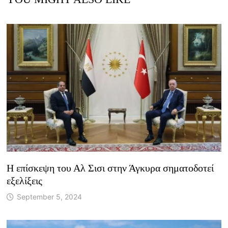
Η επίσκεψη του Αλ Σισι στην Άγκυρα σηματοδοτεί
εξελίξεις
September 5, 2024