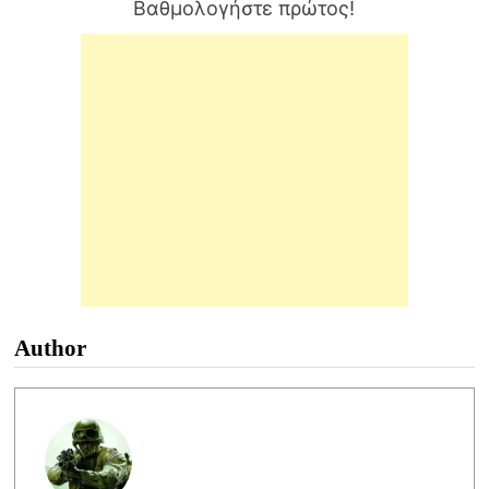
Βαθμολογήστε πρώτος!
Author