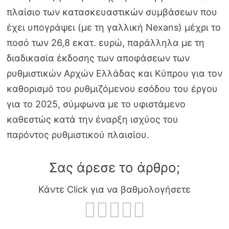
πλαίσιο των κατασκευαστικών συμβάσεων που
έχει υπογράψει (με τη γαλλική Nexans) μέχρι το
ποσό των 26,8 εκατ. ευρώ, παράλληλα με τη
διαδικασία έκδοσης των αποφάσεων των
ρυθμιστικών Αρχών Ελλάδας και Κύπρου για τον
καθορισμό του ρυθμιζόμενου εσόδου του έργου
για το 2025, σύμφωνα με το υφιστάμενο
καθεστώς κατά την έναρξη ισχύος του
παρόντος ρυθμιστικού πλαισίου.
Σας άρεσε το άρθρο;
Κάντε Click για να βαθμολογήσετε