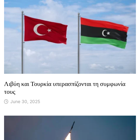
Λιβύη και Τουρκία υπερασπίζονται τη συμφωνία
τους
June 30, 2025