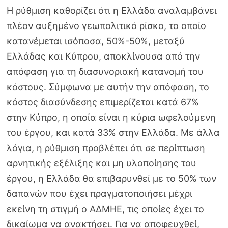
Η ρύθμιση καθορίζει ότι η Ελλάδα αναλαμβάνει
πλέον αυξημένο γεωπολιτικό ρίσκο, το οποίο
κατανέμεται ισόποσα, 50%-50%, μεταξύ
Ελλάδας και Κύπρου, αποκλίνουσα από την
απόφαση για τη διασυνοριακή κατανομή του
κόστους. Σύμφωνα με αυτήν την απόφαση, το
κόστος διασύνδεσης επιμερίζεται κατά 67%
στην Κύπρο, η οποία είναι η κύρια ωφελούμενη
του έργου, και κατά 33% στην Ελλάδα. Με άλλα
λόγια, η ρύθμιση προβλέπει ότι σε περίπτωση
αρνητικής εξέλιξης και μη υλοποίησης του
έργου, η Ελλάδα θα επιβαρυνθεί με το 50% των
δαπανών που έχει πραγματοποιήσει μέχρι
εκείνη τη στιγμή ο Α∆ΜΗΕ, τις οποίες έχει το
δικαίωμα να ανακτήσει. Για να αποφευχθεί,