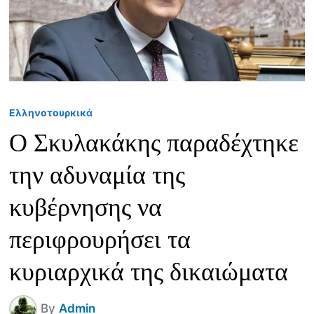
Ελληνοτουρκικά
Ο Σκυλακάκης παραδέχτηκε
την αδυναμία της
κυβέρνησης να
περιφρουρήσει τα
κυριαρχικά της δικαιώματα
By
Admin