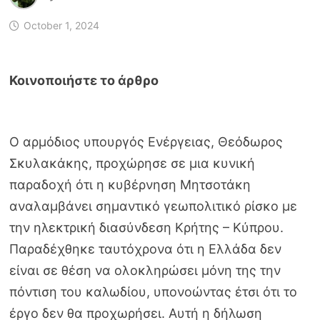
October 1, 2024
Ο αρμόδιος υπουργός Ενέργειας, Θεόδωρος
Σκυλακάκης, προχώρησε σε μια κυνική
παραδοχή ότι η κυβέρνηση Μητσοτάκη
αναλαμβάνει σημαντικό γεωπολιτικό ρίσκο με
την ηλεκτρική διασύνδεση Κρήτης – Κύπρου.
Παραδέχθηκε ταυτόχρονα ότι η Ελλάδα δεν
είναι σε θέση να ολοκληρώσει μόνη της την
πόντιση του καλωδίου, υπονοώντας έτσι ότι το
έργο δεν θα προχωρήσει. Αυτή η δήλωση