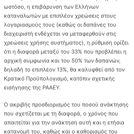
ωστόσο, η επιβάρυνση των Ελλήνων
καταναλωτών με επιπλέον χρεώσεις στους
λογαριασμούς τους (καθώς οι δαπάνες του
διαχειριστή ενδέχεται να μεταφερθούν στις
χρεώσεις χρήσης συστήματος), η ρύθμιση ορίζει
ότι η διαφορά μεταξύ του 33% που προβλέπει η
αρχική συμφωνία και του 50% των δαπανών,
δηλαδή το επιπλέον 13%, θα καλυφθεί από τον
Κρατικό Προϋπολογισμό, κατόπιν σχετικής
εισήγησης της ΡΑΑΕΥ.
Ο ακριβής προσδιορισμός του ποσού ανάκτησης
που σχετίζεται με τη διαφορά, ο χρόνος που
απαιτείται για την ανάκτηση αυτή και η ετήσια
κατανομή του, καθώς και ο καθορισμός του