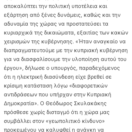
αποκαλύπτει την πολιτική υποτέλεια και
εξάρτηση από ξένες δυνάμεις, καθώς και την
αδυναμία της χώρας να προστατεύσει τα
κυριαρχικά της δικαιώματα, εξαιτίας των κακών
χειρισμών της κυβέρνησης. «Ήταν αναγκαίο να
διαπραγματευτούμε με την κυπριακή κυβέρνηση
για να διασφαλίσουμε την υλοποίηση αυτού του
έργου», δήλωσε ο υπουργός, παραδεχόμενος
ότι η ηλεκτρική διασύνδεση είχε βρεθεί σε
κρίσιμη κατάσταση λόγω «διαφορετικών
αντιδράσεων που υπήρχαν στην Κυπριακή
Δημοκρατία». Ο Θεόδωρος Σκυλακάκης
πρόσθεσε χωρίς δισταγμό ότι η χώρα μας
συμβάλλει στον «γεωπολιτικό κίνδυνο»
προκειμένου να καλυφθεί η ανάγκη να