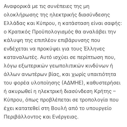
Αναφορικά με τις συνέπειες της μη
ολοκλήρωσης της ηλεκτρικής διασύνδεσης
Ελλάδας και Κύπρου, η κατάσταση είναι σαφής:
ο Κρατικός Προϋπολογισμός θα αναλάβει την
κάλυψη της επιπλέον επιβάρυνσης που
ενδέχεται να προκύψει για τους Έλληνες
καταναλωτές. Αυτό ισχύει σε περίπτωση που,
λόγω εξωτερικών γεωπολιτικών κινδύνων ή
άλλων ανωτέρων βίας, και χωρίς υπαιτιότητα
του φορέα υλοποίησης (ΑΔΜΗΕ), καθυστερήσει
ή ακυρωθεί η ηλεκτρική διασύνδεση Κρήτης –
Κύπρου, όπως προβλέπεται σε τροπολογία που
έχει κατατεθεί στη Βουλή από το υπουργείο
Περιβάλλοντος και Ενέργειας.