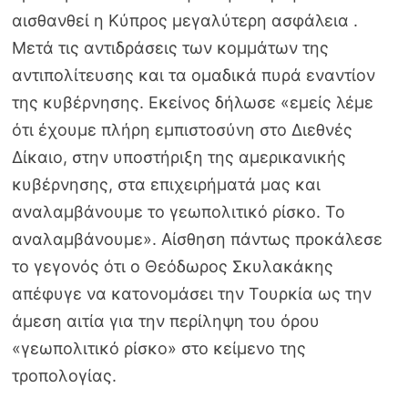
αισθανθεί η Κύπρος μεγαλύτερη ασφάλεια .
Mετά τις αντιδράσεις των κομμάτων της
αντιπολίτευσης και τα ομαδικά πυρά εναντίον
της κυβέρνησης. Εκείνος δήλωσε «εμείς λέμε
ότι έχουμε πλήρη εμπιστοσύνη στο ∆ιεθνές
∆ίκαιο, στην υποστήριξη της αμερικανικής
κυβέρνησης, στα επιχειρήματά μας και
αναλαμβάνουμε το γεωπολιτικό ρίσκο. Το
αναλαμβάνουμε». Αίσθηση πάντως προκάλεσε
το γεγονός ότι ο Θεόδωρος Σκυλακάκης
απέφυγε να κατονομάσει την Τουρκία ως την
άμεση αιτία για την περίληψη του όρου
«γεωπολιτικό ρίσκο» στο κείμενο της
τροπολογίας.