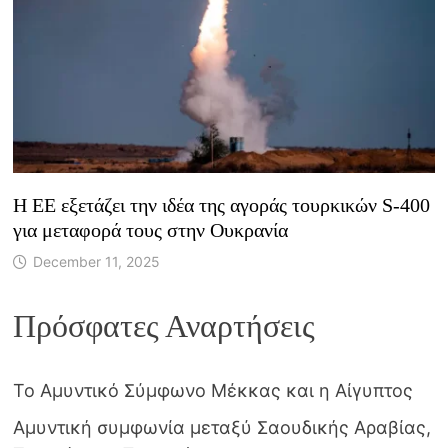
Η ΕΕ εξετάζει την ιδέα της αγοράς τουρκικών S-400
για μεταφορά τους στην Ουκρανία
December 11, 2025
Πρόσφατες Αναρτήσεις
Το Αμυντικό Σύμφωνο Μέκκας και η Αίγυπτος
Αμυντική συμφωνία μεταξύ Σαουδικής Αραβίας,