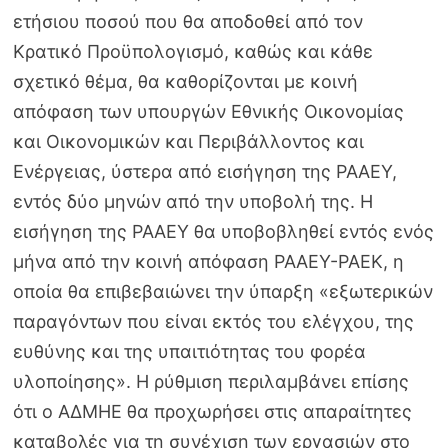
ετήσιου ποσού που θα αποδοθεί από τον
Κρατικό Προϋπολογισμό, καθώς και κάθε
σχετικό θέμα, θα καθορίζονται με κοινή
απόφαση των υπουργών Εθνικής Οικονομίας
και Οικονομικών και Περιβάλλοντος και
Ενέργειας, ύστερα από εισήγηση της ΡΑΑΕΥ,
εντός δύο μηνών από την υποβολή της. Η
εισήγηση της ΡΑΑΕΥ θα υποβοβληθεί εντός ενός
μήνα από την κοινή απόφαση ΡΑΑΕΥ-ΡΑΕΚ, η
οποία θα επιβεβαιώνει την ύπαρξη «εξωτερικών
παραγόντων που είναι εκτός του ελέγχου, της
ευθύνης και της υπαιτιότητας του φορέα
υλοποίησης». Η ρύθμιση περιλαμβάνει επίσης
ότι ο Α∆ΜΗΕ θα προχωρήσει στις απαραίτητες
καταβολές για τη συνέχιση των εργασιών στο