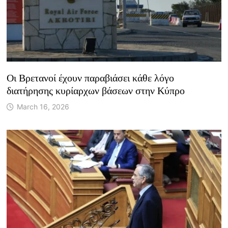
Οι Βρετανοί έχουν παραβιάσει κάθε λόγο
διατήρησης κυρίαρχων βάσεων στην Κύπρο
March 16, 2026