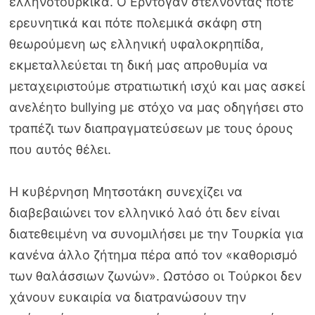
ελληνοτουρκικά. Ο Ερντογάν στέλνοντας πότε
ερευνητικά και πότε πολεμικά σκάφη στη
θεωρούμενη ως ελληνική υφαλοκρηπίδα,
εκμεταλλεύεται τη δική μας απροθυμία να
μεταχειριστούμε στρατιωτική ισχύ και μας ασκεί
ανελέητο bullying με στόχο να μας οδηγήσει στο
τραπέζι των διαπραγματεύσεων με τους όρους
που αυτός θέλει.
Η κυβέρνηση Μητσοτάκη συνεχίζει να
διαβεβαιώνει τον ελληνικό λαό ότι δεν είναι
διατεθειμένη να συνομιλήσει με την Τουρκία για
κανένα άλλο ζήτημα πέρα από τον «καθορισμό
των θαλάσσιων ζωνών». Ωστόσο οι Τούρκοι δεν
χάνουν ευκαιρία να διατρανώσουν την