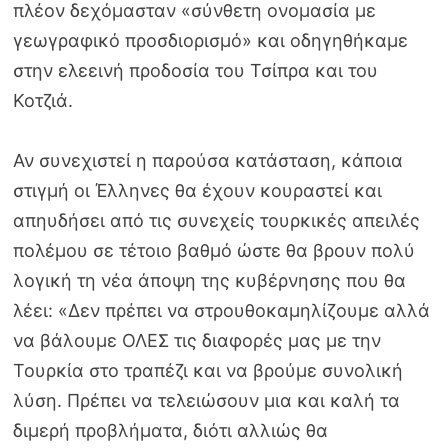
πλέον δεχόμασταν «σύνθετη ονομασία με
γεωγραφικό προσδιορισμό» και οδηγηθήκαμε
στην ελεεινή προδοσία του Τσίπρα και του
Κοτζιά.
Αν συνεχιστεί η παρούσα κατάσταση, κάποια
στιγμή οι Έλληνες θα έχουν κουραστεί και
απηυδήσει από τις συνεχείς τουρκικές απειλές
πολέμου σε τέτοιο βαθμό ώστε θα βρουν πολύ
λογική τη νέα άποψη της κυβέρνησης που θα
λέει: «Δεν πρέπει να στρουθοκαμηλίζουμε αλλά
να βάλουμε ΟΛΕΣ τις διαφορές μας με την
Τουρκία στο τραπέζι και να βρούμε συνολική
λύση. Πρέπει να τελειώσουν μια και καλή τα
διμερή προβλήματα, διότι αλλιώς θα