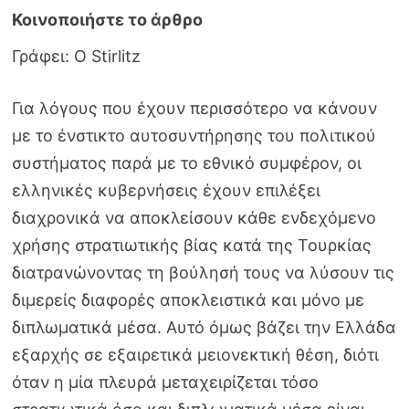
Γράφει: Ο Stirlitz
Για λόγους που έχουν περισσότερο να κάνουν
με το ένστικτο αυτοσυντήρησης του πολιτικού
συστήματος παρά με το εθνικό συμφέρον, οι
ελληνικές κυβερνήσεις έχουν επιλέξει
διαχρονικά να αποκλείσουν κάθε ενδεχόμενο
χρήσης στρατιωτικής βίας κατά της Τουρκίας
διατρανώνοντας τη βούλησή τους να λύσουν τις
διμερείς διαφορές αποκλειστικά και μόνο με
διπλωματικά μέσα. Αυτό όμως βάζει την Ελλάδα
εξαρχής σε εξαιρετικά μειονεκτική θέση, διότι
όταν η μία πλευρά μεταχειρίζεται τόσο