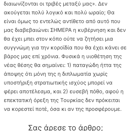
διαιωνίζονται οι τριβές μεταξύ μας». Δεν
ακούγεται πολύ λογικό και πολύ ωραίο; Θα
είναι όμως το εντελώς αντίθετο από αυτό που
μας διαβεβαιώνει ΣΗΜΕΡΑ η κυβέρνηση και δεν
θα έχει μπει στον κόπο ούτε να ζητήσει μια
συγγνώμη για την κοροϊδία που θα έχει κάνει σε
βάρος μας επί χρόνια. Φυσικά η υιοθέτηση της
νέας θέσης θα σημαίνει: 1) παταγώδη ήττα της
άποψης ότι μόνη της η διπλωματία χωρίς
υποστήριξη στρατιωτικής ισχύος μπορεί να
φέρει αποτέλεσμα, και 2) ευσεβή πόθο, αφού η
επεκτατική όρεξη της Τουρκίας δεν πρόκειται
να κορεστεί ποτέ, όσα κι αν της προσφέρουμε.
Σας άρεσε το άρθρο;