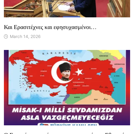
Και Ερασιτέχνες και εφησυχασμένοι…
March 14, 2026