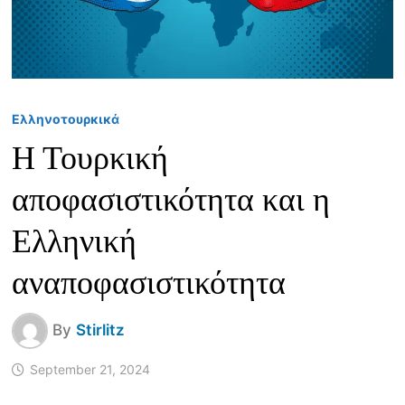
Ελληνοτουρκικά
Η Τουρκική
αποφασιστικότητα και η
Ελληνική
αναποφασιστικότητα
By
Stirlitz
September 21, 2024