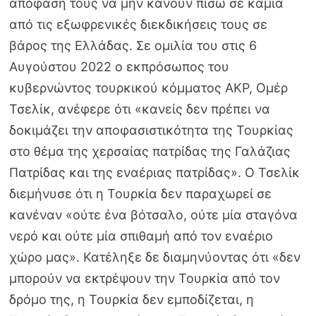
απόφασή τους να μην κάνουν πίσω σε καμία
από τις εξωφρενικές διεκδικήσεις τους σε
βάρος της Ελλάδας. Σε ομιλία του στις 6
Αυγούστου 2022 ο εκπρόσωπος του
κυβερνώντος τουρκικού κόμματος ΑΚΡ, Ομέρ
Τσελίκ, ανέφερε ότι «κανείς δεν πρέπει να
δοκιμάζει την αποφασιστικότητα της Τουρκίας
στο θέμα της χερσαίας πατρίδας της Γαλάζιας
Πατρίδας και της εναέριας πατρίδας». Ο Τσελίκ
διεμήνυσε ότι η Τουρκία δεν παραχωρεί σε
κανέναν «ούτε ένα βότσαλο, ούτε μία σταγόνα
νερό και ούτε μία σπιθαμή από τον εναέριο
χώρο μας». Κατέληξε δε διαμηνύοντας ότι «δεν
μπορούν να εκτρέψουν την Τουρκία από τον
δρόμο της, η Τουρκία δεν εμποδίζεται, η