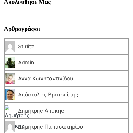
Ακολούθησε Μας
Αρθρογράφοι
Stirlitz
Admin
Άννα Κωνσταντινίδου
Απόστολος Βρατσιώτης
Δημήτρης Απόκης
Δημήτρης Παπασωτηρίου