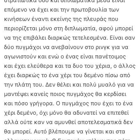
στρατιωτικά όσο και διπλωματικά μέσα είναι
επόμενο να έχει και την πρωτοβουλία των
κινήσεων έναντι εκείνης της πλευράς που
περιορίζεται μόνο στη διπλωματία, αφού μπορεί
να της επιβάλει διαρκώς τετελεσμένα. Είναι σαν
δύο πυγμάχοι να ανεβαίνουν στο ρινγκ για να
αγωνιστούν και ενώ ο ένας είναι πανέτοιμος
και έχει ελεύθερα και τα δυο του χέρια, ο άλλος
έχει διαρκώς το ένα χέρι του δεμένο πίσω από
την πλάτη του. Δεν θέλει και πολύ μυαλό για να
μαντέψει κανείς ποιος πυγμάχος θα κερδίσει
και πόσο γρήγορα. Ο πυγμάχος που έχει το ένα
χέρι δεμένο, όχι μόνο θα αδυνατεί να επιτεθεί
αλλά ούτε καν να αμυνθεί αποτελεσματικά δεν
θα μπορεί. Αυτό βλέπουμε να γίνεται και στα