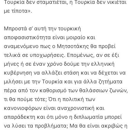
Τουρκία δεν σταματιέται, η Τουρκία δεν νικιέται
με τίποτα».
Μπροστά σ’ αυτή την τουρκική
αποφασιστικότητα είναι μοιραίο και
αναμενόμενο πως ο Μητσοτάκης θα προβεί
τελικά σε υποχωρήσεις. Επομένως, αν σε έξι
μήνες ή σε έναν χρόνο δούμε την ελληνική
κυβέρνηση να αλλάζει στάση και να δέχεται να
μιλήσει με την Τουρκία και για άλλα ζητήματα
πέρα από τον καθορισμό των θαλάσσιων ζωνών,
τι θα πούμε τότε; Ότι η πολιτική των
κανονιοφόρων είναι αναχρονιστική και
απαράδεκτη και ότι μόνο η διπλωματία μπορεί
να λύσει τα προβλήματα; Μα θα είναι ακριβώς η