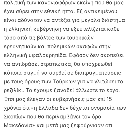
πολιτική των κανονιοφόρων εκείνη που θα μας
έχει σύρει στην εθνική ήττα. Εξ αντικειμένου
είναι αδύνατον να αντέξει για μεγάλο διάστημα
η ελληνική κυβέρνηση να εξευτελίζεται κάθε
τόσο από τις βόλτες των τουρκικών
ερευνητικών και πολεμικών σκαφών στην
ελληνική υφαλοκρηπίδα. Εφόσον δεν σκοπεύει
να αντιδράσει στρατιωτικά, θα υποχρεωθεί
κάποια στιγμή να συρθεί σε διαπραγματεύσεις
με τους όρους των Τούρκων για να γλιτώσει το
ρεζιλίκι. Το έχουμε ξαναδεί άλλωστε το έργο.
Έτσι μας έλεγαν οι κυβερνήσεις μας επί 15
χρόνια ότι «η Ελλάδα δεν δέχεται ονομασία των
Σκοπίων που θα περιλαμβάνει τον όρο
Μακεδονία» και μετά μας ξεφούρνισαν ότι