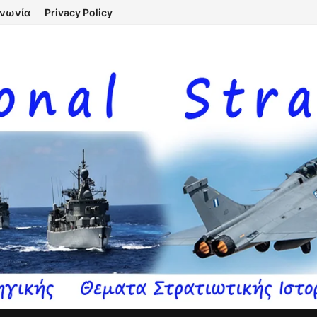
ινωνία
Privacy Policy