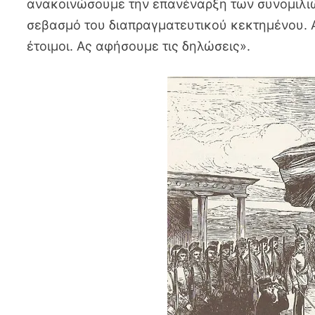
ανακοινώσουμε την επανέναρξη των συνομιλιώ
σεβασμό του διαπραγματευτικού κεκτημένου. Α
έτοιμοι. Ας αφήσουμε τις δηλώσεις».