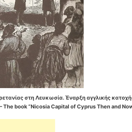
Βρετανίας στη Λευκωσία. Έναρξη αγγλικής κατοχή
– The book “Nicosia Capital of Cyprus Then and Now