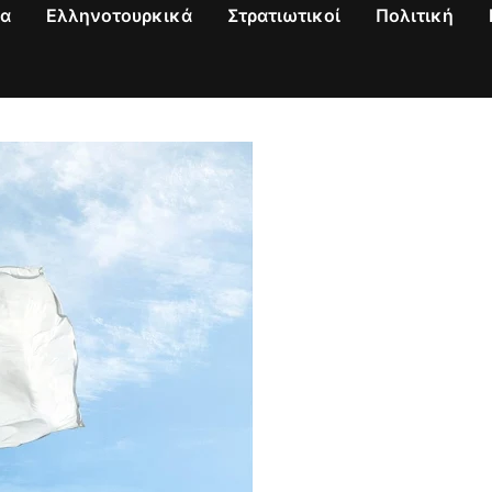
να
Ελληνοτουρκικά
Στρατιωτικοί
Πολιτική