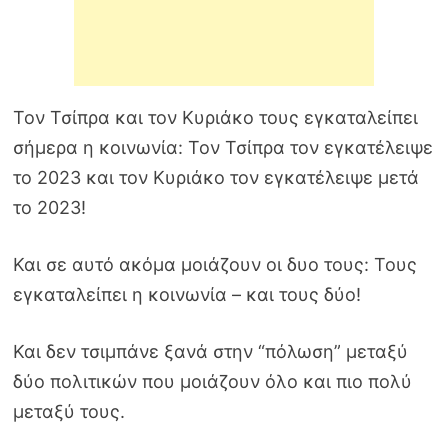
Τον Τσίπρα και τον Κυριάκο τους εγκαταλείπει
σήμερα η κοινωνία: Τον Τσίπρα τον εγκατέλειψε
το 2023 και τον Κυριάκο τον εγκατέλειψε μετά
το 2023!
Και σε αυτό ακόμα μοιάζουν οι δυο τους: Τους
εγκαταλείπει η κοινωνία – και τους δύο!
Και δεν τσιμπάνε ξανά στην “πόλωση” μεταξύ
δύο πολιτικών που μοιάζουν όλο και πιο πολύ
μεταξύ τους.