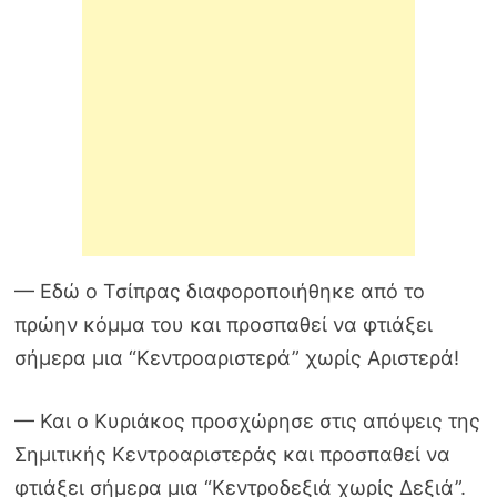
— Εδώ ο Τσίπρας διαφοροποιήθηκε από το
πρώην κόμμα του και προσπαθεί να φτιάξει
σήμερα μια “Κεντροαριστερά” χωρίς Αριστερά!
— Και ο Κυριάκος προσχώρησε στις απόψεις της
Σημιτικής Κεντροαριστεράς και προσπαθεί να
φτιάξει σήμερα μια “Κεντροδεξιά χωρίς Δεξιά”.