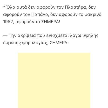
* Όλα αυτά δεν αφορούν τον Πλαστήρα, δεν
αφορούν τον Παπάγο, δεν αφορούν το μακρινό
1952, αφορούν το ΣΗΜΕΡΑ!
— Την ακρίβεια που ενισχύεται λόγω υψηλής
έμμεσης φορολογίας, ΣΗΜΕΡΑ.