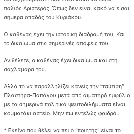
παλιός Αριστερός. Όπως δεν είναι κακό να είσαι
σήμερα οπαδός του Κυριάκου.
Ο καθένας έχει την ιστορική διαδρομή του. Και
το δικαίωμα στις σημερινές απόψεις του.
Αν θέλετε, ο καθένας έχει δικαίωμα και στη…
σαχλαμάρα του.
Αλλά το να παραλληλίζει κανείς την “ταύτιση”
Πλαστήρα-Παπάγου μετά από αιματηρό εμφύλιο
με τα σημερινά πολιτικά ψευτοδιλήμματα είναι
κομματάκι αστείο. Μην πω εντελώς φαιδρό…
* Εκείνο που θέλει να πει ο “ποιητής” είναι το