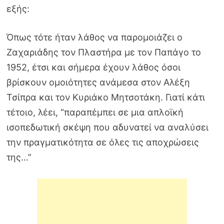
εξής:
Όπως τότε ήταν λάθος να παρομοιάζει ο
Ζαχαριάδης τον Πλαστήρα με τον Παπάγο το
1952, έτσι και σήμερα έχουν λάθος όσοι
βρίσκουν ομοιότητες ανάμεσα στον Αλέξη
Τσίπρα και τον Κυριάκο Μητσοτάκη. Γιατί κάτι
τέτοιο, λέει, “παραπέμπει σε μια απλοϊκή
ισοπεδωτική σκέψη που αδυνατεί να αναλύσει
την πραγματικότητα σε όλες τις αποχρώσεις
της…”