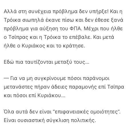
Αλλά στη συνέχεια πρόβλημα δεν υπήρξε! Και η
Τρόικα σιωπηλά έκανε πίσω και δεν έθεσε ξανά
πρόβλημα για αύξηση του ΦΠΑ. Μέχρι που ήλθε
ο Τσίπρας και η Τρόικα το επέβαλε. Και μετά
ήλθε ο Κυριάκος και το κράτησε.
Εδώ πια ταυτίζονται μεταξύ τους…
— Για να μη συγκρίνουμε πόσοι παράνομοι
μετανάστες πήραν άδειες παραμονής επί Τσίπρα
και πόσοι επί Κυριάκου…
Όλα αυτά δεν είναι “επιφανειακές ομοιότητες”.
Είναι ουσιαστική σύγκλιση πολιτικής.