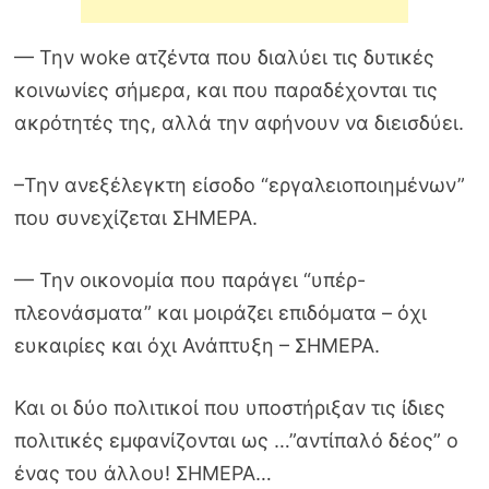
— Την woke ατζέντα που διαλύει τις δυτικές
κοινωνίες σήμερα, και που παραδέχονται τις
ακρότητές της, αλλά την αφήνουν να διεισδύει.
–Την ανεξέλεγκτη είσοδο “εργαλειοποιημένων”
που συνεχίζεται ΣΗΜΕΡΑ.
— Την οικονομία που παράγει “υπέρ-
πλεονάσματα” και μοιράζει επιδόματα – όχι
ευκαιρίες και όχι Ανάπτυξη – ΣΗΜΕΡΑ.
Και οι δύο πολιτικοί που υποστήριξαν τις ίδιες
πολιτικές εμφανίζονται ως …”αντίπαλό δέος” ο
ένας του άλλου! ΣΗΜΕΡΑ…