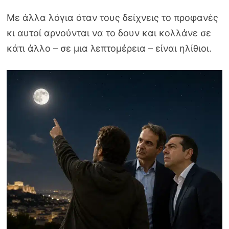
Με άλλα λόγια όταν τους δείχνεις το προφανές
κι αυτοί αρνούνται να το δουν και κολλάνε σε
κάτι άλλο – σε μια λεπτομέρεια – είναι ηλίθιοι.