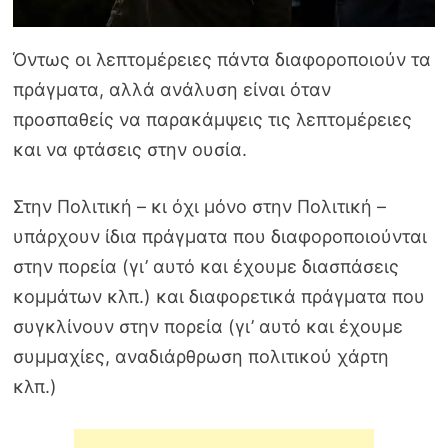
Όντως οι λεπτομέρειες πάντα διαφοροποιούν τα
πράγματα, αλλά ανάλυση είναι όταν
προσπαθείς να παρακάμψεις τις λεπτομέρειες
και να φτάσεις στην ουσία.
Στην Πολιτική – κι όχι μόνο στην Πολιτική –
υπάρχουν ίδια πράγματα που διαφοροποιούνται
στην πορεία (γι’ αυτό και έχουμε διασπάσεις
κομμάτων κλπ.) και διαφορετικά πράγματα που
συγκλίνουν στην πορεία (γι’ αυτό και έχουμε
συμμαχίες, αναδιάρθρωση πολιτικού χάρτη
κλπ.)