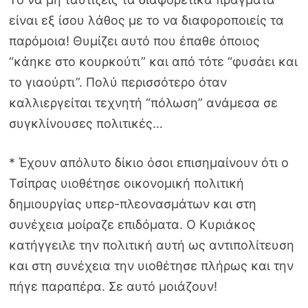
είναι εξ ίσου λάθος με το να διαφοροποιείς τα
παρόμοια! Θυμίζει αυτό που έπαθε όποιος
“κάηκε στο κουρκούτι” και από τότε “φυσάει και
το γιαούρτι”. Πολύ περισσότερο όταν
καλλιεργείται τεχνητή “πόλωση” ανάμεσα σε
συγκλίνουσες πολιτικές…
* Έχουν απόλυτο δίκιο όσοι επισημαίνουν ότι ο
Τσίπρας υιοθέτησε οικονομική πολιτική
δημιουργίας υπερ-πλεονασμάτων και στη
συνέχεια μοίραζε επιδόματα. Ο Κυριάκος
κατήγγειλε την πολιτική αυτή ως αντιπολίτευση
και στη συνέχεια την υιοθέτησε πλήρως και την
πήγε παραπέρα. Σε αυτό μοιάζουν!