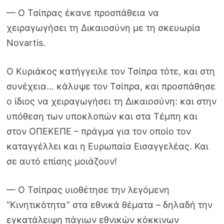
— Ο Τσίπρας έκανε προσπάθεια να
χειραγωγήσει τη Δικαιοσύνη με τη σκευωρία
Νovartis.
Ο Κυριάκος κατήγγειλε τον Τσίπρα τότε, και στη
συνέχεια… κάλυψε τον Τσίπρα, και προσπάθησε
ο ίδιος να χειραγωγήσει τη Δικαιοσύνη: και στην
υπόθεση των υποκλοπών και στα Τέμπη και
στον ΟΠΕΚΕΠΕ – πράγμα για τον οποίο τον
καταγγέλλει και η Ευρωπαία Εισαγγελέας. Και
σε αυτό επίσης μοιάζουν!
— Ο Τσίπρας υιοθέτησε την λεγόμενη
“Κινητικότητα” στα εθνικά θέματα – δηλαδή την
εγκατάλειψη πάγιων εθνικών κόκκινων