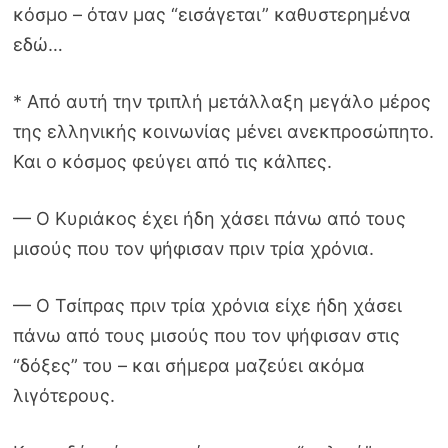
κόσμο – όταν μας “εισάγεται” καθυστερημένα
εδώ…
* Από αυτή την τριπλή μετάλλαξη μεγάλο μέρος
της ελληνικής κοινωνίας μένει ανεκπροσώπητο.
Και ο κόσμος φεύγει από τις κάλπες.
— Ο Κυριάκος έχει ήδη χάσει πάνω από τους
μισούς που τον ψήφισαν πριν τρία χρόνια.
— Ο Τσίπρας πριν τρία χρόνια είχε ήδη χάσει
πάνω από τους μισούς που τον ψήφισαν στις
“δόξες” του – και σήμερα μαζεύει ακόμα
λιγότερους.