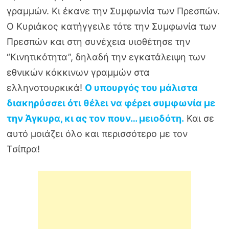
γραμμών. Κι έκανε την Συμφωνία των Πρεσπών.
Ο Κυριάκος κατήγγειλε τότε την Συμφωνία των
Πρεσπών και στη συνέχεια υιοθέτησε την
“Κινητικότητα”, δηλαδή την εγκατάλειψη των
εθνικών κόκκινων γραμμών στα
ελληνοτουρκικά!
Ο υπουργός του μάλιστα
διακηρύσσει ότι θέλει να φέρει συμφωνία με
την Άγκυρα, κι ας τον πουν… μειοδότη.
Και σε
αυτό μοιάζει όλο και περισσότερο με τον
Τσίπρα!