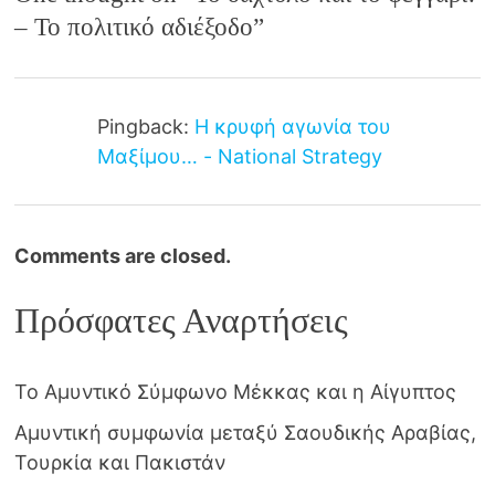
– Το πολιτικό αδιέξοδο
”
Pingback:
Η κρυφή αγωνία του
Μαξίμου… - National Strategy
Comments are closed.
Πρόσφατες Αναρτήσεις
Το Αμυντικό Σύμφωνο Μέκκας και η Αίγυπτος
Αμυντική συμφωνία μεταξύ Σαουδικής Αραβίας,
Τουρκία και Πακιστάν