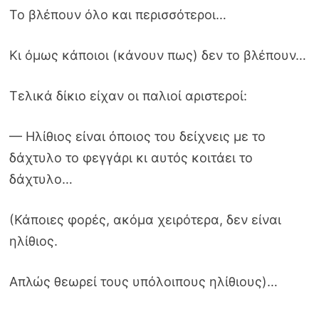
Το βλέπουν όλο και περισσότεροι…
Κι όμως κάποιοι (κάνουν πως) δεν το βλέπουν…
Τελικά δίκιο είχαν οι παλιοί αριστεροί:
— Ηλίθιος είναι όποιος του δείχνεις με το
δάχτυλο το φεγγάρι κι αυτός κοιτάει το
δάχτυλο…
(Κάποιες φορές, ακόμα χειρότερα, δεν είναι
ηλίθιος.
Απλώς θεωρεί τους υπόλοιπους ηλίθιους)…