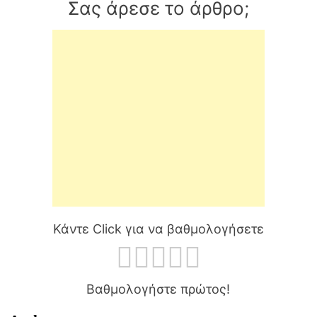
Σας άρεσε το άρθρο;
Κάντε Click για να βαθμολογήσετε
Βαθμολογήστε πρώτος!