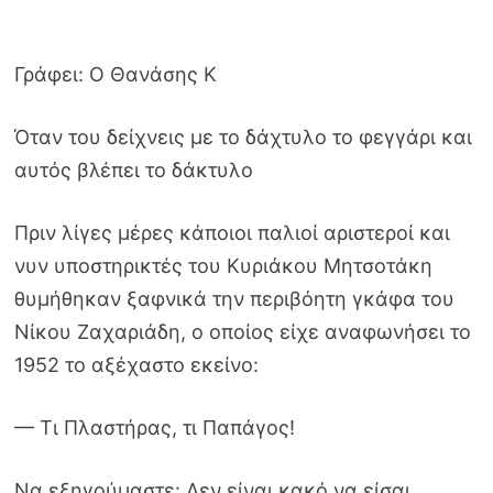
Γράφει: Ο Θανάσης Κ
Όταν του δείχνεις με το δάχτυλο το φεγγάρι και
αυτός βλέπει το δάκτυλο
Πριν λίγες μέρες κάποιοι παλιοί αριστεροί και
νυν υποστηρικτές του Κυριάκου Μητσοτάκη
θυμήθηκαν ξαφνικά την περιβόητη γκάφα του
Νίκου Ζαχαριάδη, ο οποίος είχε αναφωνήσει το
1952 το αξέχαστο εκείνο:
— Τι Πλαστήρας, τι Παπάγος!
Να εξηγούμαστε: Δεν είναι κακό να είσαι