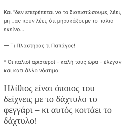
Και “δεν επιτρέπεται να το διαπιστώσουμε, λέει,
μη μας πουν λέει, ότι μηρυκάζουμε το παλιό
εκείνο…
— Τι Πλαστήρας τι Παπάγος!
* Οι παλιοί αριστεροί – καλή τους ώρα – έλεγαν
και κάτι άλλο νόστιμο:
Ηλίθιος είναι όποιος του
δείχνεις με το δάχτυλο το
φεγγάρι – κι αυτός κοιτάει το
δάχτυλο!