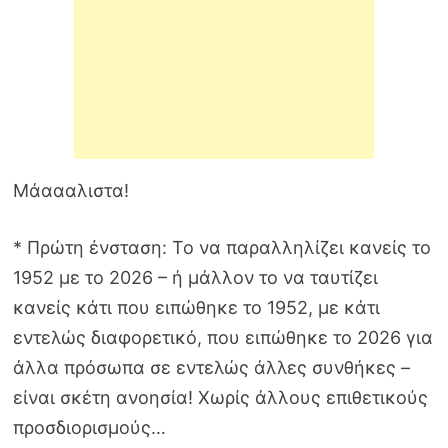
Μάαααλιστα!
* Πρώτη ένσταση: Το να παραλληλίζει κανείς το
1952 με το 2026 – ή μάλλον το να ταυτίζει
κανείς κάτι που ειπώθηκε το 1952, με κάτι
εντελώς διαφορετικό, που ειπώθηκε το 2026 για
άλλα πρόσωπα σε εντελώς άλλες συνθήκες –
είναι σκέτη ανοησία! Χωρίς άλλους επιθετικούς
προσδιορισμούς…