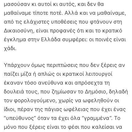
μασούσαν κι αυτοί κι αυτός, και δεν θα
μαθαίναμε τίποτε ποτέ. Αλλά και να μαθαίναμε,
από τις ελάχιστες υποθέσεις που φτάνουν στη
Δικαιοσύνη, είναι προφανές ότι και το κρατικό
έγκλημα στην Ελλάδα συμφέρει: οι ποινές είναι
χάδι.
Υπάρχουν όμως περιπτώσεις που δεν ξέρεις αν
παίζει μίζα ή απλώς οι κρατικοί λειτουργοί
έκαναν τόσο ανεύθυνα και απρόσεχτα τη
δουλειά τους, που ζημίωσαν το Δημόσιο, δηλαδή
τον φορολογούμενο, χωρίς να ωφεληθούν οι
ίδιοι, πέραν της πάγιας ωφέλειας που έχει ένας
“υπεύθυνος” όταν τα έχει όλα “γραμμένα”. Το
μόνο που ξέρεις είναι το φέσι που καλείσαι να