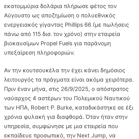
εκατομμύρια δολάρια πλήρωσε φέτος τον
Αύγουστο ως αποζημίωση ο πολυεθνικός
ενεργειακός γίγαντας Phillips 66 (με πωλήσεις
πάνω από 115 δισ. τον χρόνο) στην εταιρεία
βιοκαυσίμων Propel Fuels για παράνομη
υπεξαίρεση πληροφοριών.
Αν την κουτσουκέλα την έχει κάνει δημόσιος
λειτουργός τα πράγματα είναι ακόμα χειρότερα.
Πριν έναν μήνα, στις 26/9/2025, ο απόστρατος
ναύαρχος 4 αστέρων του Πολεμικού Ναυτικού
των ΗΠΑ, Robert P. Burke, καταδικάστηκε σε έξι
χρόνια φυλακή για διαφθορά. Όταν ήταν στην
υπηρεσία, συμφώνησε με μια εταιρεία που
εκπαίδευε προσωπικό, την Next Jump, να