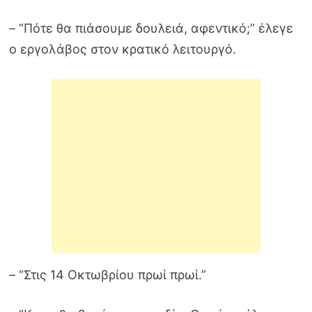
– “Πότε θα πιάσουμε δουλειά, αφεντικό;” έλεγε
ο εργολάβος στον κρατικό λειτουργό.
– “Στις 14 Οκτωβρίου πρωί πρωί.”