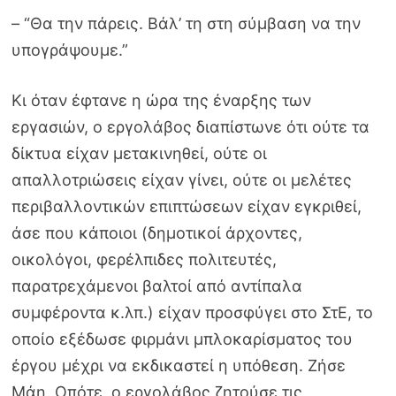
– “Θα την πάρεις. Βάλ’ τη στη σύμβαση να την
υπογράψουμε.”
Κι όταν έφτανε η ώρα της έναρξης των
εργασιών, ο εργολάβος διαπίστωνε ότι ούτε τα
δίκτυα είχαν μετακινηθεί, ούτε οι
απαλλοτριώσεις είχαν γίνει, ούτε οι μελέτες
περιβαλλοντικών επιπτώσεων είχαν εγκριθεί,
άσε που κάποιοι (δημοτικοί άρχοντες,
οικολόγοι, φερέλπιδες πολιτευτές,
παρατρεχάμενοι βαλτοί από αντίπαλα
συμφέροντα κ.λπ.) είχαν προσφύγει στο ΣτΕ, το
οποίο εξέδωσε φιρμάνι μπλοκαρίσματος του
έργου μέχρι να εκδικαστεί η υπόθεση. Ζήσε
Μάη. Οπότε, ο εργολάβος ζητούσε τις