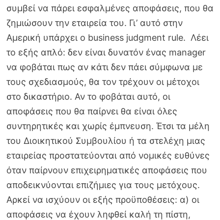
συμβεί να πάρει εσφαλμένες αποφάσεις, που θα
ζημιώσουν την εταιρεία του. Γι’ αυτό στην
Αμερική υπάρχει ο business judgment rule. Λέει
το εξής απλό: δεν είναι δυνατόν ένας manager
να φοβάται πως αν κάτι δεν πάει σύμφωνα με
τους σχεδιασμούς, θα τον τρέχουν οι μέτοχοι
στο δικαστήριο. Αν το φοβάται αυτό, οι
αποφάσεις που θα παίρνει θα είναι όλες
συντηρητικές και χωρίς έμπνευση. Έτσι τα μέλη
του Διοικητικού Συμβουλίου ή τα στελέχη μιας
εταιρείας προστατεύονται από νομικές ευθύνες
όταν παίρνουν επιχειρηματικές αποφάσεις που
αποδεικνύονται επιζήμιες για τους μετόχους.
Αρκεί να ισχύουν οι εξής προϋποθέσεις: α) οι
αποφάσεις να έχουν ληφθεί καλή τη πίστη,