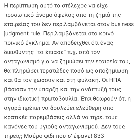
Η περίπτωση αυτό το στέλεχος να είχε
προσωπικό άνομο όφελος από τη ζημιά της
εταιρείας του δεν περιλαμβάνεται στον business
judgment rule. Περιλαμβάνεται στο κοινό
ποινικό έγκλημα. Αν αποδειχθεί ότι ένας
διευθυντής “τα έπιασε” π.χ. από τον
ανταγωνισμό για να ζημιώσει την εταιρεία του,
θα πληρώσει τερατώδες ποσό ως αποζημίωση
και θα τον χώσουν και στη φυλακή. Οι ΗΠΑ
βάσισαν την ύπαρξη και την ανάπτυξή τους
στην ιδιωτική πρωτοβουλία. Έτσι θεωρούν ότι η
αγορά πρέπει να δουλεύει ελεύθερη από
κρατικές παρεμβάσεις αλλά να τηρεί τους
κανόνες του υγιούς ανταγωνισμού. Δεν τους
τηρείς; Μαύρο φίδι που σ’ έφαγε! 833