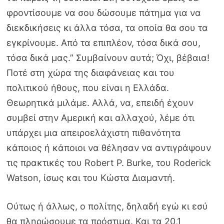
φροντίσουμε να σου δώσουμε πάτημα για να
διεκδικήσεις κι άλλα τόσα, τα οποία θα σου τα
εγκρίνουμε. Από τα επιπλέον, τόσα δικά σου,
τόσα δικά μας.” Συμβαίνουν αυτά; Όχι, βέβαια!
Ποτέ στη χώρα της διαφάνειας και του
πολιτικού ήθους, που είναι η Ελλάδα.
Θεωρητικά μιλάμε. Αλλά, να, επειδή έχουν
συμβεί στην Αμερική και αλλαχού, λέμε ότι
υπάρχει μια απειροελάχιστη πιθανότητα
κάποιος ή κάποιοι να θέλησαν να αντιγράψουν
τις πρακτικές του Robert P. Burke, του Roderick
Watson, ίσως και του Κώστα Διαμαντή.
Ούτως ή άλλως, ο πολίτης, δηλαδή εγώ κι εσύ
θα πληρώσουμε τα πρόστιμα. Και τα 20,1