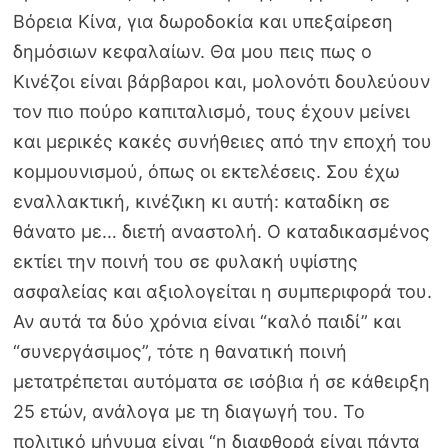
Βόρεια Κίνα, για δωροδοκία και υπεξαίρεση
δημόσιων κεφαλαίων. Θα μου πεις πως ο
Κινέζοι είναι βάρβαροι και, μολονότι δουλεύουν
τον πιο πούρο καπιταλισμό, τους έχουν μείνει
και μερικές κακές συνήθειες από την εποχή του
κομμουνισμού, όπως οι εκτελέσεις. Σου έχω
εναλλακτική, κινέζικη κι αυτή: καταδίκη σε
θάνατο με… διετή αναστολή. Ο καταδικασμένος
εκτίει την ποινή του σε φυλακή υψίστης
ασφαλείας και αξιολογείται η συμπεριφορά του.
Αν αυτά τα δύο χρόνια είναι “καλό παιδί” και
“συνεργάσιμος”, τότε η θανατική ποινή
μετατρέπεται αυτόματα σε ισόβια ή σε κάθειρξη
25 ετών, ανάλογα με τη διαγωγή του. Το
πολιτικό μήνυμα είναι “η διαφθορά είναι πάντα