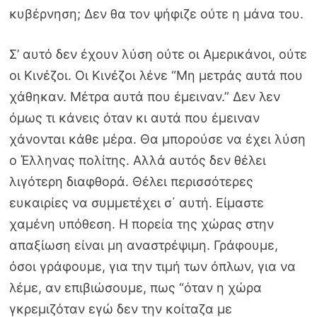
κυβέρνηση; Δεν θα τον ψήφιζε ούτε η μάνα του.
Σ’ αυτό δεν έχουν λύση ούτε οι Αμερικάνοι, ούτε
οι Κινέζοι. Οι Κινέζοι λένε “Μη μετράς αυτά που
χάθηκαν. Μέτρα αυτά που έμειναν.” Δεν λεν
όμως τι κάνεις όταν κι αυτά που έμειναν
χάνονται κάθε μέρα. Θα μπορούσε να έχει λύση
ο Έλληνας πολίτης. Αλλά αυτός δεν θέλει
λιγότερη διαφθορά. Θέλει περισσότερες
ευκαιρίες να συμμετέχει σ΄ αυτή. Είμαστε
χαμένη υπόθεση. Η πορεία της χώρας στην
απαξίωση είναι μη αναστρέψιμη. Γράφουμε,
όσοι γράφουμε, για την τιμή των όπλων, για να
λέμε, αν επιβιώσουμε, πως “όταν η χώρα
γκρεμιζόταν εγώ δεν την κοίταζα με