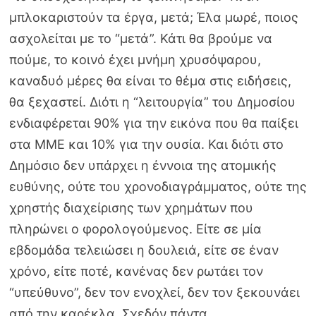
μπλοκαριστούν τα έργα, μετά; Έλα μωρέ, ποιος
ασχολείται με το “μετά”. Κάτι θα βρούμε να
πούμε, το κοινό έχει μνήμη χρυσόψαρου,
καναδυό μέρες θα είναι το θέμα στις ειδήσεις,
θα ξεχαστεί. Διότι η “λειτουργία” του Δημοσίου
ενδιαφέρεται 90% για την εικόνα που θα παίξει
στα ΜΜΕ και 10% για την ουσία. Και διότι στο
Δημόσιο δεν υπάρχει η έννοια της ατομικής
ευθύνης, ούτε του χρονοδιαγράμματος, ούτε της
χρηστής διαχείρισης των χρημάτων που
πληρώνει ο φορολογούμενος. Είτε σε μία
εβδομάδα τελειώσει η δουλειά, είτε σε έναν
χρόνο, είτε ποτέ, κανένας δεν ρωτάει τον
“υπεύθυνο”, δεν τον ενοχλεί, δεν τον ξεκουνάει
από την καρέκλα. Σχεδόν πάντα,