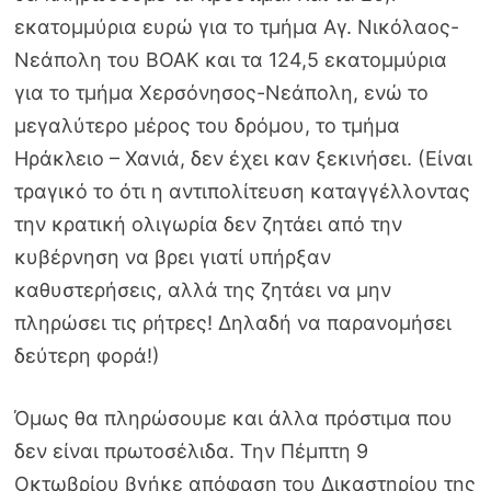
εκατομμύρια ευρώ για το τμήμα Αγ. Νικόλαος-
Νεάπολη του ΒΟΑΚ και τα 124,5 εκατομμύρια
για το τμήμα Χερσόνησος-Νεάπολη, ενώ το
μεγαλύτερο μέρος του δρόμου, το τμήμα
Ηράκλειο – Χανιά, δεν έχει καν ξεκινήσει. (Είναι
τραγικό το ότι η αντιπολίτευση καταγγέλλοντας
την κρατική ολιγωρία δεν ζητάει από την
κυβέρνηση να βρει γιατί υπήρξαν
καθυστερήσεις, αλλά της ζητάει να μην
πληρώσει τις ρήτρες! Δηλαδή να παρανομήσει
δεύτερη φορά!)
Όμως θα πληρώσουμε και άλλα πρόστιμα που
δεν είναι πρωτοσέλιδα. Την Πέμπτη 9
Οκτωβρίου βγήκε απόφαση του Δικαστηρίου της