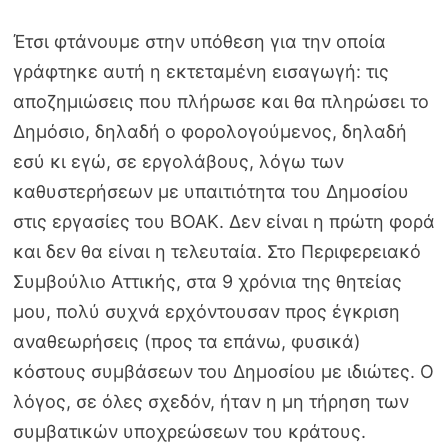
Έτσι φτάνουμε στην υπόθεση για την οποία
γράφτηκε αυτή η εκτεταμένη εισαγωγή: τις
αποζημιώσεις που πλήρωσε και θα πληρώσει το
Δημόσιο, δηλαδή ο φορολογούμενος, δηλαδή
εσύ κι εγώ, σε εργολάβους, λόγω των
καθυστερήσεων με υπαιτιότητα του Δημοσίου
στις εργασίες του ΒΟΑΚ. Δεν είναι η πρώτη φορά
και δεν θα είναι η τελευταία. Στο Περιφερειακό
Συμβούλιο Αττικής, στα 9 χρόνια της θητείας
μου, πολύ συχνά ερχόντουσαν προς έγκριση
αναθεωρήσεις (προς τα επάνω, φυσικά)
κόστους συμβάσεων του Δημοσίου με ιδιώτες. Ο
λόγος, σε όλες σχεδόν, ήταν η μη τήρηση των
συμβατικών υποχρεώσεων του κράτους.