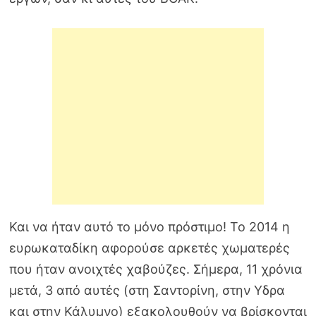
Και να ήταν αυτό το μόνο πρόστιμο! Το 2014 η
ευρωκαταδίκη αφορούσε αρκετές χωματερές
που ήταν ανοιχτές χαβούζες. Σήμερα, 11 χρόνια
μετά, 3 από αυτές (στη Σαντορίνη, στην Υδρα
και στην Κάλυμνο) εξακολουθούν να βρίσκονται