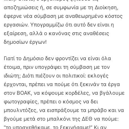
αποζημιώσεις ή, σε συμφωνία με τη Διοίκηση,
έφερνε νέα σύμβαση με αναθεωρημένο κόστος
εργασιών. Υπογραμμίζω ότι αυτό δεν είναι η
εξαίρεση, αλλά ο κανόνας στις αναθέσεις
δημοσίων έργων!
Γιατί το Δημόσιο δεν φροντίζει να είναι όλα
έτοιμα, πριν υπογράψει τη σύμβαση με τον
ιδιώτη; Διότι πιέζουν οι πολιτικοί: εκλογές
έρχονται, πρέπει να πούμε ότι ξεκινάν τα έργα
στον ΒΟΑΚ, να κόψουμε κορδέλες, να βγάλουμε
φωτογραφίες, πρέπει ο κόσμος να δει
μπουλντόζες, να εισπράξουμε τα μπράβο και να
βγούμε μετά στο μπαλκόνι της ΔΕΘ να πούμε:
“το υποσχεθήκαμε, το ξεκινήσαμε!” Κι αν