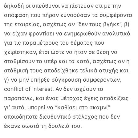
δηλαδή οι υπεύθυνοι να πίστευαν ότι με την
απόφαση που πήραν ευνοούσαν τα συμφέροντα
της εταιρείας, ασχέτως αν “δεν τους βγήκε”, β)
να είχαν φροντίσει να ενημερωθούν αναλυτικά
για τις παραμέτρους του θέματος που
χειρίστηκαν, έτσι ώστε να ήταν σε θέση να
σταθμίσουν τα υπέρ και τα κατά, ασχέτως αν η
στάθμισή τους αποδείχθηκε τελικά ατυχής και
γ) να μην υπήρξε σύγκρουση συμφερόντων,
conflict of interest. Αν δεν ισχύουν τα
παραπάνω, και ένας μέτοχος έχεις αποδείξεις
γι’ αυτό, μπορεί να “καθίσει στο σκαμνί”
οποιοδήποτε διευθυντικό στέλεχος που δεν
έκανε σωστά τη δουλειά του.