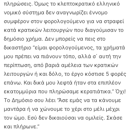
πληρώσεις. Όμως το κλεπτοκρατικό ελληνικό
νομικό σύστημα δεν αναγνωρίζει έννομο
συμφέρον στον φορολογούμενο για να στραφεί
κατά κρατικών λειτουργών που διαγούμισαν το
δημόσιο χρήμα. Δεν μπορείς να πεις στο
δικαστήριο “είμαι φορολογούμενος, τα χρήματά
μου πρέπει να πιάνουν τόπο, αλλά σ΄ αυτή την
περίπτωση, από βαριά αμέλεια των κρατικών
λειτουργών ή και δόλο, το έργο κόστισε 5 φορές
επάνω. Και δικά μου λεφτά ήταν στα επιπλέον
εκατομμύρια που πληρώσαμε κερατιάτικα.” Όχι!
Το Δημόσιο σου λέει “Άσε εμάς να τα κάνουμε
μαντάρα ή να χώνουμε το χέρι στο μέλι μέχρι
τον ώμο. Εσύ δεν δικαιούσαι να ομιλείς. Σκάσε
και πλήρωνε.”