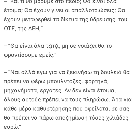
– “Και τι θα βρούμε στο πεδίο; Θα είναι όλα
έτοιμα; Θα έχουν γίνει οι απαλλοτριώσεις; Θα
έχουν μεταφερθεί τα δίκτυα της ύδρευσης, του
ΟΤΕ, της ΔΕΗ;”
– “Θα είναι όλα τζιτζί, μη σε νοιάζει θα το
φροντίσουμε εμείς.”
– “Ναι αλλά εγώ για να ξεκινήσω τη δουλειά θα
πρέπει να φέρω μπουλντόζες, φορτηγά,
μηχανήματα, εργάτες. Αν δεν είναι έτοιμα,
όλους αυτούς πρέπει να τους πληρώσω. Άρα για
κάθε μέρα καθυστέρησης που οφείλεται σε σας
θα πρέπει να πάρω αποζημίωση τόσες χιλιάδες
ευρώ.”