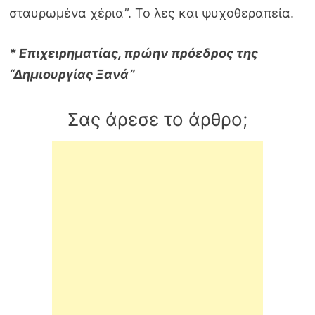
σταυρωμένα χέρια”. Το λες και ψυχοθεραπεία.
* Επιχειρηματίας, πρώην πρόεδρος της
“Δημιουργίας Ξανά”
Σας άρεσε το άρθρο;