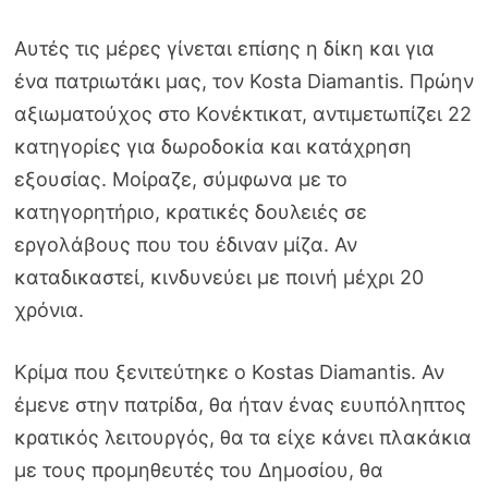
Αυτές τις μέρες γίνεται επίσης η δίκη και για
ένα πατριωτάκι μας, τον Kosta Diamantis. Πρώην
αξιωματούχος στο Κονέκτικατ, αντιμετωπίζει 22
κατηγορίες για δωροδοκία και κατάχρηση
εξουσίας. Μοίραζε, σύμφωνα με το
κατηγορητήριο, κρατικές δουλειές σε
εργολάβους που του έδιναν μίζα. Αν
καταδικαστεί, κινδυνεύει με ποινή μέχρι 20
χρόνια.
Κρίμα που ξενιτεύτηκε ο Kostas Diamantis. Αν
έμενε στην πατρίδα, θα ήταν ένας ευυπόληπτος
κρατικός λειτουργός, θα τα είχε κάνει πλακάκια
με τους προμηθευτές του Δημοσίου, θα