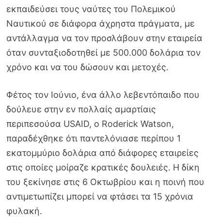
εκπαιδεύσει τους ναύτες του Πολεμικού
Ναυτικού σε διάφορα άχρηστα πράγματα, με
αντάλλαγμα να τον προσλάβουν στην εταιρεία
όταν συνταξιοδοτηθεί με 500.000 δολάρια τον
χρόνο και να του δώσουν και μετοχές.
Φέτος τον Ιούνιο, ένα άλλο λεβεντόπαιδο που
δούλευε στην εν πολλαίς αμαρτίαις
περιπεσούσα USAID, o Roderick Watson,
παραδέχθηκε ότι παντελόνιασε περίπου 1
εκατομμύριο δολάρια από διάφορες εταιρείες
στις οποίες μοίραζε κρατικές δουλειές. Η δίκη
του ξεκίνησε στις 6 Οκτωβρίου και η ποινή που
αντιμετωπίζει μπορεί να φτάσει τα 15 χρόνια
φυλακή.