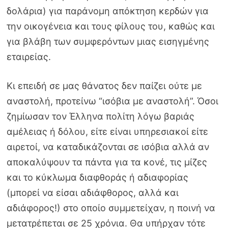
δολάρια) για παράνομη απόκτηση κερδών για
την οικογένεια και τους φίλους του, καθώς και
για βλάβη των συμφερόντων μιας εισηγμένης
εταιρείας.
Κι επειδή σε μας θάνατος δεν παίζει ούτε με
αναστολή, προτείνω “ισόβια με αναστολή”. Όσοι
ζημίωσαν τον Έλληνα πολίτη λόγω βαριάς
αμέλειας ή δόλου, είτε είναι υπηρεσιακοί είτε
αιρετοί, να καταδικάζονται σε ισόβια αλλά αν
αποκαλύψουν τα πάντα για τα κονέ, τις μίζες
και το κύκλωμα διαφθοράς ή αδιαφορίας
(μπορεί να είσαι αδιάφθορος, αλλά και
αδιάφορος!) στο οποίο συμμετείχαν, η ποινή να
μετατρέπεται σε 25 χρόνια. Θα υπήρχαν τότε