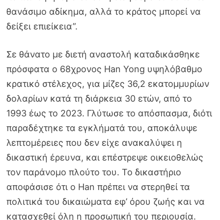
θανάσιμο αδίκημα, αλλά το κράτος μπορεί να
δείξει επιείκεια”.
Σε θάνατο με διετή αναστολή καταδικάσθηκε
πρόσφατα ο 68χρονος Han Yong υψηλόβαθμο
κρατικό στέλεχος, για μίζες 36,2 εκατομμυρίων
δολαρίων κατά τη διάρκεια 30 ετών, από το
1993 έως το 2023. Γλύτωσε το απόσπασμα, διότι
παραδέχτηκε τα εγκλήματά του, αποκάλυψε
λεπτομέρειες που δεν είχε ανακαλύψει η
δικαστική έρευνα, και επέστρεψε οικειοθελώς
τον παράνομο πλούτο του. Το δικαστήριο
αποφάσισε ότι ο Han πρέπει να στερηθεί τα
πολιτικά του δικαιώματα εφ’ όρου ζωής και να
κατασχεθεί όλη η προσωπική του περιουσία.