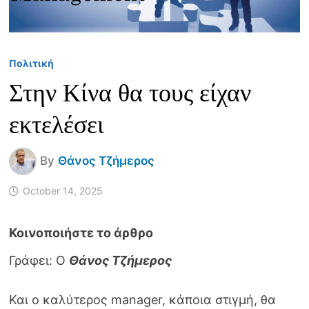
Πολιτική
Στην Κίνα θα τους είχαν
εκτελέσει
By
Θάνος Τζήμερος
October 14, 2025
Γράφει: Ο
Θάνος Τζήμερος
Και ο καλύτερος manager, κάποια στιγμή, θα