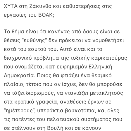
ΧΥΤΑ στη Ζάκυνθο και καθυστερήσεις στις
εργασίες του ΒΟΑΚ;
Το θέμα είναι ότι κανένας από όσους είναι σε
θέσεις “ευθύνης” δεν πρόκειται να νομοθετήσει
κατά του εαυτού του. Αυτό είναι και το
διαχρονικό πρόβλημα της τοξικής καρικατούρας
που ονομάζεται κατ’ ευφημισμόν Ελληνική
Δημοκρατία. Ποιος θα φτιάξει ένα θεσμικό
πλαίσιο, τέτοιο που αν ίσχυε, δεν θα μπορούσε
να τάζει διορισμούς, να ντανιάζει μετακλητούς
στα κρατικά γραφεία, αναθέσεις έργων σε
“ημέτερους”, υπεράκτια βοσκοτόπια, και όλες
τις πατέντες του πελατειακού συστήματος που
σε στέλνουν στη Βουλή και σε κάνουν