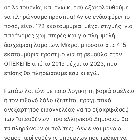
σε λειτουργία, και εγώ κι εσύ εξακολουθούμε
να πληρώνουμε πρόστιμα! Αν σε ενδιαφέρει το
ποσό, είναι 172 εκατομμύρια, μέχρι στιγμής, για
παράνομες χωματερές και για πλημμελή
διαχείριση λυμάτων. Μικρό, μπροστά στα 415
εκατομμύρια πρόστιμο για τη ρεμούλα στον
ΟΠΕΚΕΠΕ από το 2016 μέχρι το 2023, που
επίσης θα πληρώσουμε εσύ κι εγώ.
Ρωτάω λοιπόν: με ποια λογική τη βαριά αμέλεια
ή τον πιθανό δόλο (ζητείται πραγματικά
ανεξάρτητος εισαγγελέας να το εξακριβώσει)
των “υπευθύνων” του ελληνικού Δημοσίου θα
τα πληρώνουν οι πολίτες; Δεν είναι μόνο ο
νόμος περί ευθύνης υπουργών που πρέπει να