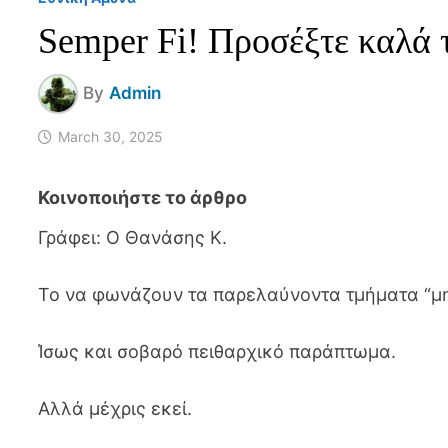
Semper Fi! Προσέξτε καλά 
By
Admin
March 30, 2025
Γράφει: Ο Θανάσης Κ.
Το να φωνάζουν τα παρελαύνοντα τμήματα “μ
Ίσως και σοβαρό πειθαρχικό παράπτωμα.
Αλλά μέχρις εκεί.