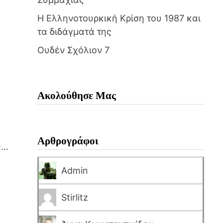
Η Ελληνοτουρκική Κρίση του 1987 και
τα διδάγματά της
Ουδέν Σχόλιον 7
Ακολούθησε Μας
Αρθρογράφοι
ς…
Admin
Stirlitz