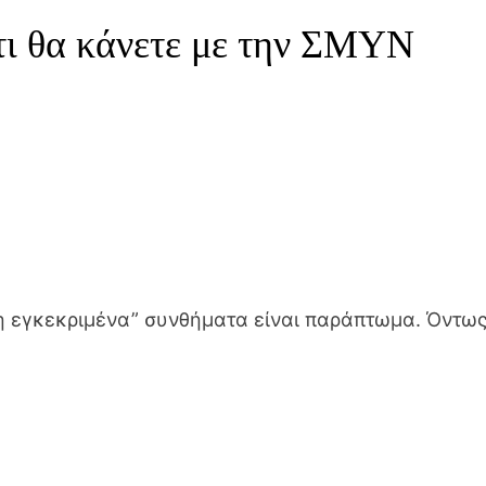
τι θα κάνετε με την ΣΜΥΝ
η εγκεκριμένα” συνθήματα είναι παράπτωμα. Όντω