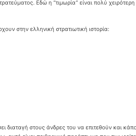
τρατεύματος. Εδώ η “τιμωρία” είναι πολύ χειρότερη
χουν στην ελληνική στρατιωτική ιστορία:
ει διαταγή στους άνδρες του να επιτεθούν και κάπ