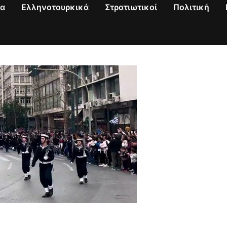
να
Ελληνοτουρκικά
Στρατιωτικοί
Πολιτική