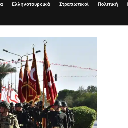
να
Ελληνοτουρκικά
Στρατιωτικοί
Πολιτική