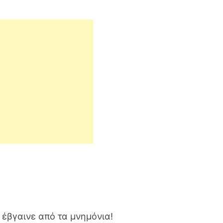
 έβγαινε από τα μνημόνια!