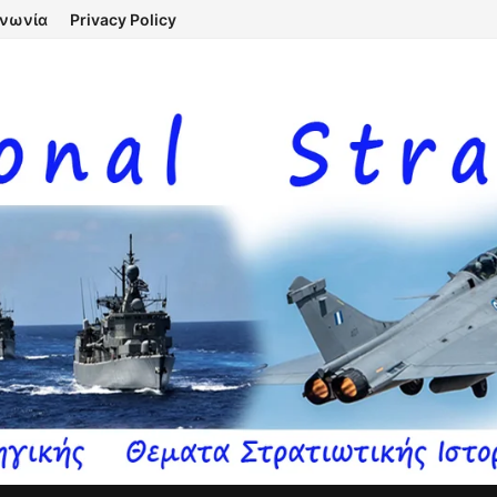
ινωνία
Privacy Policy