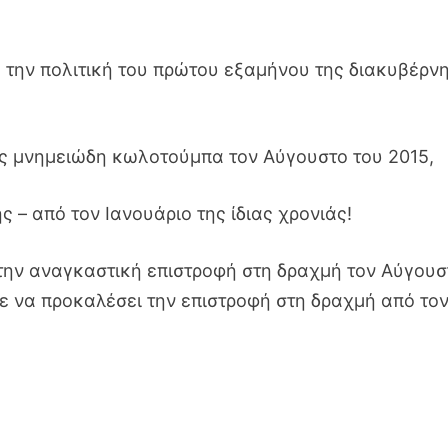
 την πολιτική του πρώτου εξαμήνου της διακυβέρν
ς μνημειώδη κωλοτούμπα τον Αύγουστο του 2015,
 – από τον Ιανουάριο της ίδιας χρονιάς!
την αναγκαστική επιστροφή στη δραχμή τον Αύγουσ
πε να προκαλέσει την επιστροφή στη δραχμή από το