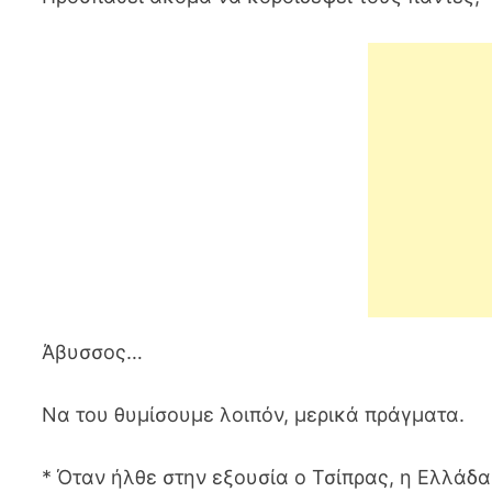
Άβυσσος…
Να του θυμίσουμε λοιπόν, μερικά πράγματα.
* Όταν ήλθε στην εξουσία ο Τσίπρας, η Ελλάδα