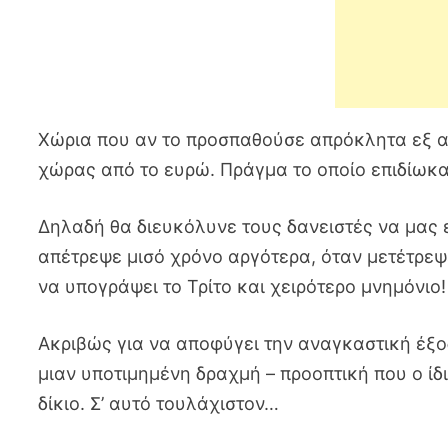
Χώρια που αν το προσπαθούσε απρόκλητα εξ α
χώρας από το ευρώ. Πράγμα το οποίο επιδίωκα
Δηλαδή θα διευκόλυνε τους δανειστές να μας ε
απέτρεψε μισό χρόνο αργότερα, όταν μετέτρεψε
να υπογράψει το Τρίτο και χειρότερο μνημόνιο!
Ακριβώς για να αποφύγει την αναγκαστική έξο
μιαν υποτιμημένη δραχμή – προοπτική που ο ίδι
δίκιο. Σ’ αυτό τουλάχιστον…