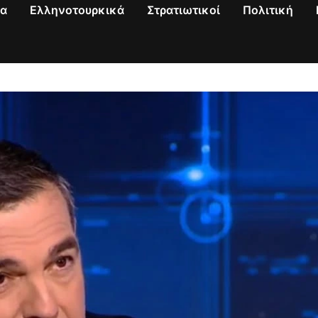
να
Ελληνοτουρκικά
Στρατιωτικοί
Πολιτική