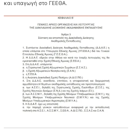
και υπαγωγή στο ΓΕΕΘΑ.