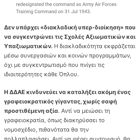
Δεν υπάρχει «διακλαδική υπερ-διοίκηση» που
να συγκεντρώνει τις Σχολές Αξιωματικών και
Υπαξιωματικών.
Η διακλαδικότητα εκφράζεται
μέσω συνεργασιών και κοινών προγραμμάτων,
όχι με συγκεντρωτισμό που πνίγει τις
ιδιαιτερότητες κάθε Όπλου.
Η ΔΔΑΕ κινδυνεύει να καταλήξει ακόμη ένας
γραφειοκρατικός γίγαντας, χωρίς σαφή
προστιθέμενη αξία
. Αντί να μειώσει τη
γραφειοκρατία, όπως διακηρύσσει το
νομοσχέδιο, πιθανότατα θα την
πολλαπλασιάσει. Αντί να φέρει συντονισμό, θα