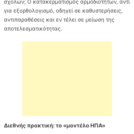
σχολών; Ο κατακερματισμός αρμοδιοτήτων, αντί
για εξορθολογισμό, οδηγεί σε καθυστερήσεις,
αντιπαραθέσεις και εν τέλει σε μείωση της
αποτελεσματικότητας.
Διεθνής πρακτική: το «μοντέλο ΗΠΑ»