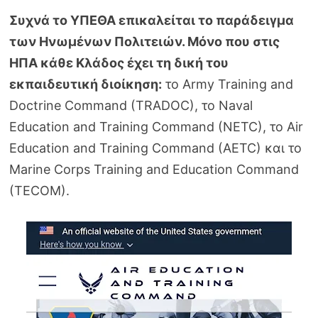
Συχνά το ΥΠΕΘΑ επικαλείται το παράδειγμα
των Ηνωμένων Πολιτειών. Μόνο που στις
ΗΠΑ κάθε Κλάδος έχει τη δική του
εκπαιδευτική διοίκηση:
το Army Training and
Doctrine Command (TRADOC), το Naval
Education and Training Command (NETC), το Air
Education and Training Command (AETC) και το
Marine Corps Training and Education Command
(TECOM).