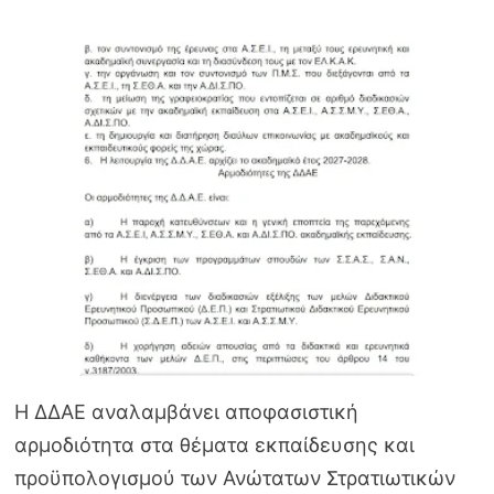
Η ΔΔΑΕ αναλαμβάνει αποφασιστική
αρμοδιότητα στα θέματα εκπαίδευσης και
προϋπολογισμού των Ανώτατων Στρατιωτικών