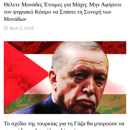
Θέλετε Μονάδες Έτοιμες για Μάχη; Μην Αφήσετε
τον ψηφιακό Κόσμο να Σπάσει τη Συνοχή των
Μονάδων
April 3, 2026
Το σχέδιο της τουρκίας για τη Γάζα θα μπορούσε να