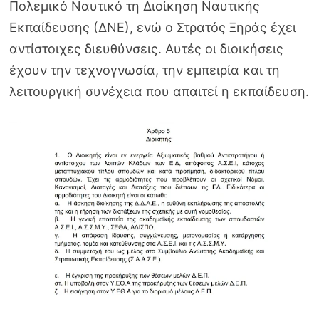
Πολεμικό Ναυτικό τη Διοίκηση Ναυτικής
Εκπαίδευσης (ΔΝΕ), ενώ ο Στρατός Ξηράς έχει
αντίστοιχες διευθύνσεις. Αυτές οι διοικήσεις
έχουν την τεχνογνωσία, την εμπειρία και τη
λειτουργική συνέχεια που απαιτεί η εκπαίδευση.