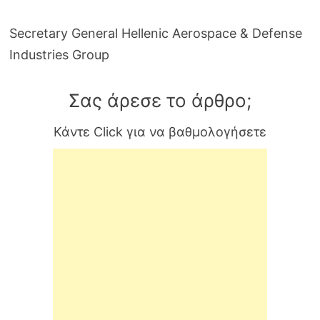
Secretary General Hellenic Aerospace & Defense
Industries Group
Σας άρεσε το άρθρο;
Κάντε Click για να βαθμολογήσετε