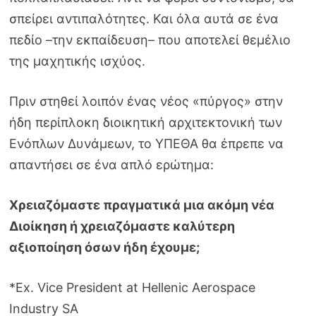
σπείρει αντιπαλότητες. Και όλα αυτά σε ένα
πεδίο –την εκπαίδευση– που αποτελεί θεμέλιο
της μαχητικής ισχύος.
Πριν στηθεί λοιπόν ένας νέος «πύργος» στην
ήδη περίπλοκη διοικητική αρχιτεκτονική των
Ενόπλων Δυνάμεων, το ΥΠΕΘΑ θα έπρεπε να
απαντήσει σε ένα απλό ερώτημα:
Χρειαζόμαστε πραγματικά μια ακόμη νέα
Διοίκηση ή χρειαζόμαστε καλύτερη
αξιοποίηση όσων ήδη έχουμε;
*Ex. Vice President at Hellenic Aerospace
Industry SA