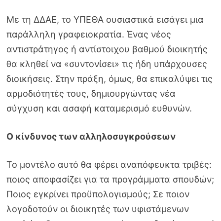
Με τη ΔΔΑΕ, το ΥΠΕΘΑ ουσιαστικά εισάγει μια
παράλληλη γραφειοκρατία. Ένας νέος
αντιστράτηγος ή αντίστοιχου βαθμού διοικητής
θα κληθεί να «συντονίσει» τις ήδη υπάρχουσες
διοικήσεις. Στην πράξη, όμως, θα επικαλύψει τις
αρμοδιότητές τους, δημιουργώντας νέα
σύγχυση και ασαφή καταμερισμό ευθυνών.
Ο κίνδυνος των αλληλοσυγκρούσεων
Το μοντέλο αυτό θα φέρει αναπόφευκτα τριβές:
ποιος αποφασίζει για τα προγράμματα σπουδών;
Ποιος εγκρίνει προϋπολογισμούς; Σε ποιον
λογοδοτούν οι διοικητές των υφιστάμενων