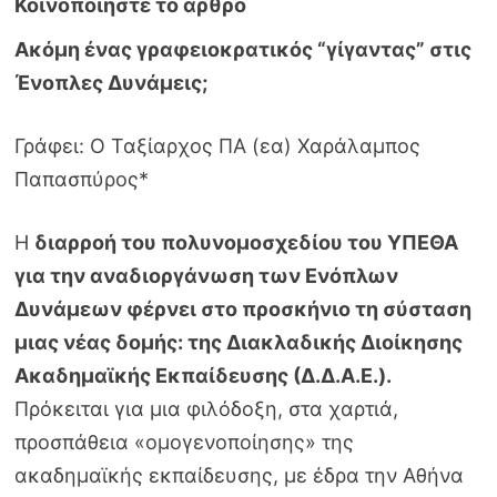
Ακόμη ένας γραφειοκρατικός “γίγαντας” στις
Ένοπλες Δυνάμεις;
Γράφει: Ο Ταξίαρχος ΠΑ (εα) Χαράλαμπος
Παπασπύρος*
Η
διαρροή του πολυνομοσχεδίου του ΥΠΕΘΑ
για την αναδιοργάνωση των Ενόπλων
Δυνάμεων φέρνει στο προσκήνιο τη σύσταση
μιας νέας δομής: της Διακλαδικής Διοίκησης
Ακαδημαϊκής Εκπαίδευσης (Δ.Δ.Α.Ε.).
Πρόκειται για μια φιλόδοξη, στα χαρτιά,
προσπάθεια «ομογενοποίησης» της
ακαδημαϊκής εκπαίδευσης, με έδρα την Αθήνα