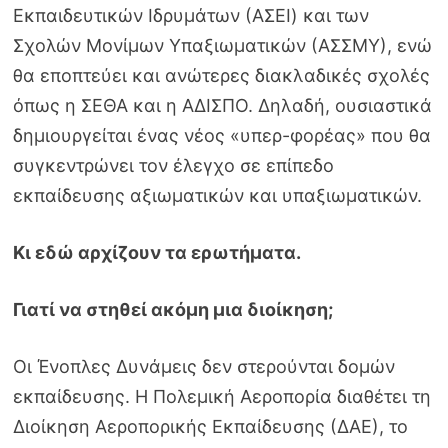
Εκπαιδευτικών Ιδρυμάτων (ΑΣΕΙ) και των
Σχολών Μονίμων Υπαξιωματικών (ΑΣΣΜΥ), ενώ
θα εποπτεύει και ανώτερες διακλαδικές σχολές
όπως η ΣΕΘΑ και η ΑΔΙΣΠΟ. Δηλαδή, ουσιαστικά
δημιουργείται ένας νέος «υπερ-φορέας» που θα
συγκεντρώνει τον έλεγχο σε επίπεδο
εκπαίδευσης αξιωματικών και υπαξιωματικών.
Κι εδώ αρχίζουν τα ερωτήματα.
Γιατί να στηθεί ακόμη μια διοίκηση;
Οι Ένοπλες Δυνάμεις δεν στερούνται δομών
εκπαίδευσης. Η Πολεμική Αεροπορία διαθέτει τη
Διοίκηση Αεροπορικής Εκπαίδευσης (ΔΑΕ), το