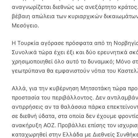
αναγνωρίζεται διεθνώς ως ανεξάρτητο κράτος.
βέβαιη απώλεια των κυριαρχικών δικαιωμάτων 
Μεσόγειο.
Η Τουρκία αγόρασε πρόσφατα από τη Νορβηγί
Συνολικά τώρα έχει έξι και δύο ερευνητικά σκ
χρησιμοποιηθεί όλο αυτό το δυναμικό; Μόνο στ
γεωτρύπανα θα εμφανιστούν νότια του Καστελλ
Αλλά, για την κυβέρνηση Μητσοτάκη τώρα προ
προστασία του περιβάλλοντος. Δεν αντιλαμβάν
αντιρρήσεις αν τα θαλάσσια πάρκα επεκτείνοντ
σε διεθνή ύδατα, στα οποία δεν έχουμε φροντ
ανακήρυξη ΑΟΖ. Προβάλλει επίσης τον ισχυρισμ
καταχωρηθεί στην Ελλάδα με Διεθνείς Συνθήκ