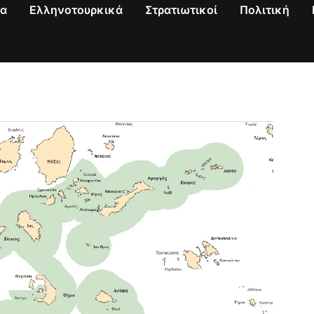
να
Ελληνοτουρκικά
Στρατιωτικοί
Πολιτική