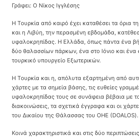
Γράφει: Ο Νίκος Ιγγλέσης
Η Τουρκία από καιρό έχει καταθέσει τα όρια 
και η Λιβύη, την περασμένη εβδομάδα, κατέθεσε
υφαλοκρηπίδας. Η Ελλάδα, όπως πάντα ένα βή
δύο θαλασσίων πάρκων, ένα στο Ιόνιο και ένα 
τουρκικό υπουργείο Εξωτερικών.
Η Τουρκία και η, απόλυτα εξαρτημένη από αυτ
χάρτες με τα σημεία βάσης, τις ευθείες γραμμ
υφαλοκρηπίδας τους σε συνάφεια βέβαια με το
διακοινώσεις, τα σχετικά έγγραφα και οι χάρ
του Δικαίου της Θάλασσας του ΟΗΕ (DOALOS).
Κοινά χαρακτηριστικά και στις δύο περιπτώσεις