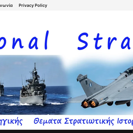
ινωνία
Privacy Policy