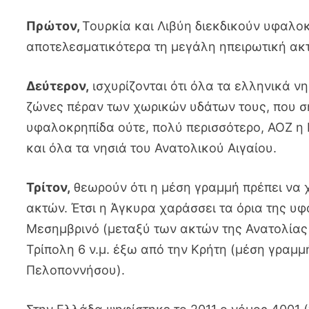
Πρώτον,
Τουρκία και Λιβύη διεκδικούν υφαλο
αποτελεσματικότερα τη μεγάλη ηπειρωτική ακ
Δεύτερον,
ισχυρίζονται ότι όλα τα ελληνικά ν
ζώνες πέραν των χωρικών υδάτων τους, που σή
υφαλοκρηπίδα ούτε, πολύ περισσότερο, ΑΟΖ η 
και όλα τα νησιά του Ανατολικού Αιγαίου.
Τρίτον,
θεωρούν ότι η μέση γραμμή πρέπει να 
ακτών. Έτσι η Άγκυρα χαράσσει τα όρια της υφ
Μεσημβρινό (μεταξύ των ακτών της Ανατολίας
Τρίπολη 6 ν.μ. έξω από την Κρήτη (μέση γραμμ
Πελοποννήσου).