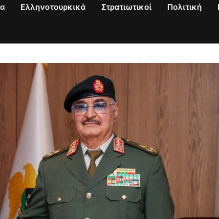
να
Ελληνοτουρκικά
Στρατιωτικοί
Πολιτική