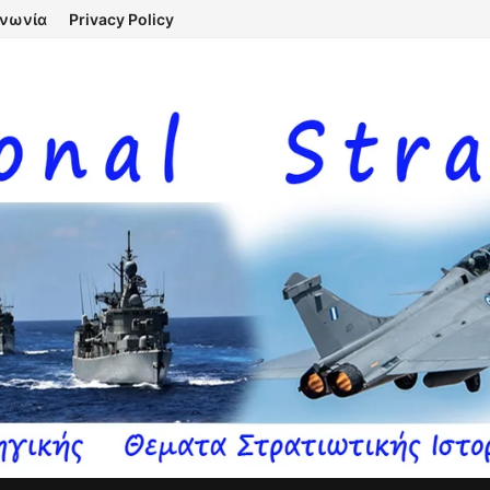
ινωνία
Privacy Policy