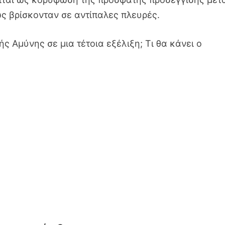
ς βρίσκονταν σε αντίπαλες πλευρές.
ς Αμύνης σε μια τέτοια εξέλιξη; Τι θα κάνει ο