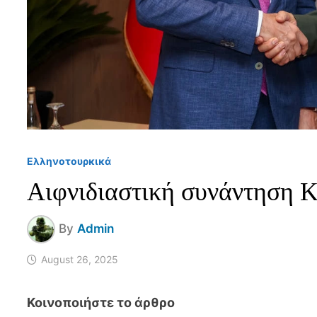
Ελληνοτουρκικά
Αιφνιδιαστική συνάντηση Κ
By
Admin
August 26, 2025