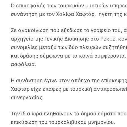
Ο επικεφαλής των τουρκικών μυστικών υπηρεσι
συνάντηση με τον Χαλίφα Χαφτάρ, ηγέτη της 
Σε ανακοίνωση που εξέδωσε το γραφείο του, α
αρχηγείο της Γενικής Διοίκησης στο Ρεκμέ, κον
συνομιλίες μεταξύ των δύο πλευρών συζητήθη
και δράσης σύμφωνα με τα κοινά συμφέροντα.
ασφάλεια.
Η συνάντηση έγινε στον απόηχο της επίσκεψης
Χαφτάρ είχε επαφές με τουρκική αντιπροσωπεί
συνεργασίας.
Την ίδια ώρα πληθαίνουν τα δημοσιεύματα που
επικύρωση του τουρκολιβυκού μνημονίου.