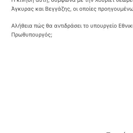
Άγκυρας και Βεγγάζης, οι οποίες προηγουμένω
Αλήθεια πώς θα αντιδράσει το υπουργείο Εθνική
Πρωθυπουργός;